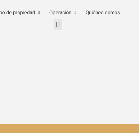
ipo de propiedad
Operación
Quiénes somos