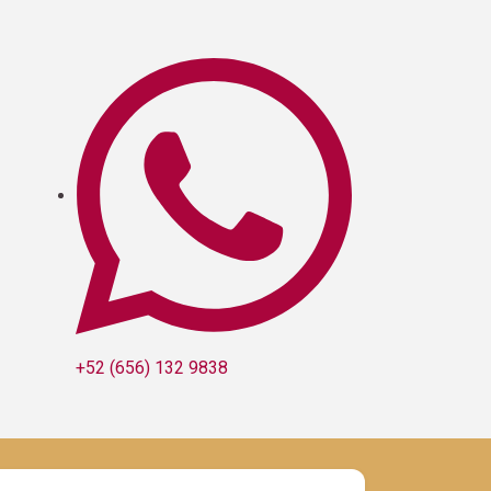
+52 (656) 132 9838