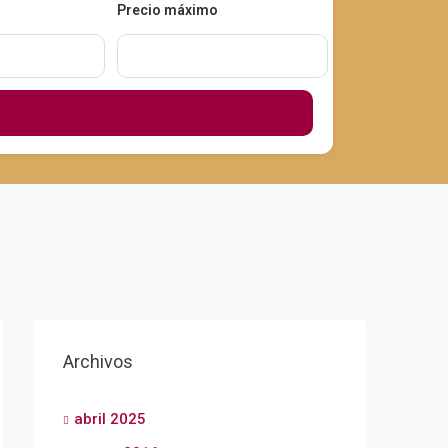
Precio máximo
Archivos
abril 2025