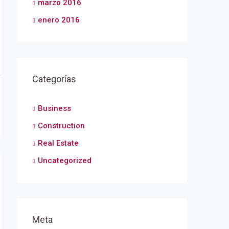
marzo 2016
enero 2016
Categorías
Business
Construction
Real Estate
Uncategorized
Meta