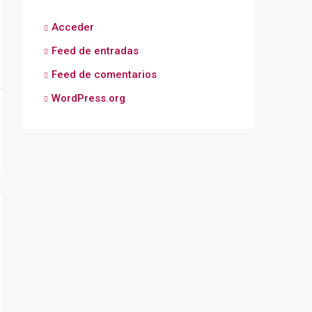
Acceder
Feed de entradas
Feed de comentarios
WordPress.org