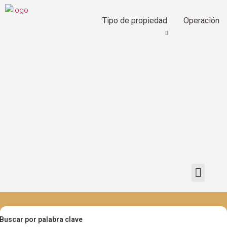
Tipo de propiedad
Operación
Buscar por palabra clave