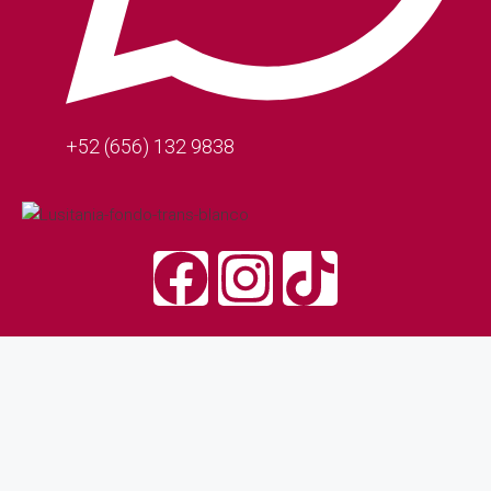
+52 (656) 132 9838