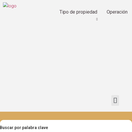
Tipo de propiedad
Operación
Buscar por palabra clave