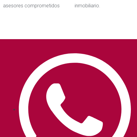
asesores comprometidos
inmobiliario.