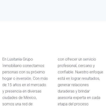
En Lusitania Grupo
con ofrecer un servicio
Inmobiliario conectamos
profesional, cercano y
personas con su próximo
confiable. Nuestro enfoque
hogar o inversión. Con más
está en lograr resultados,
de 15 años en el mercado
generar relaciones
y presencia en diversas
duraderas y brindar
ciudades de México,
asesoría experta en cada
somos una red de
etapa del proceso