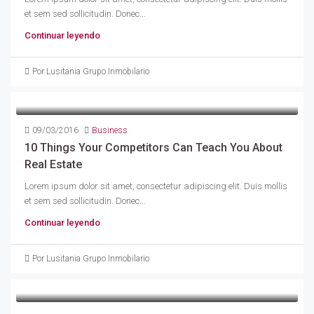
et sem sed sollicitudin. Donec...
Continuar leyendo
Por Lusitania Grupo Inmobilario
09/03/2016
Business
10 Things Your Competitors Can Teach You About
Real Estate
Lorem ipsum dolor sit amet, consectetur adipiscing elit. Duis mollis
et sem sed sollicitudin. Donec...
Continuar leyendo
Por Lusitania Grupo Inmobilario