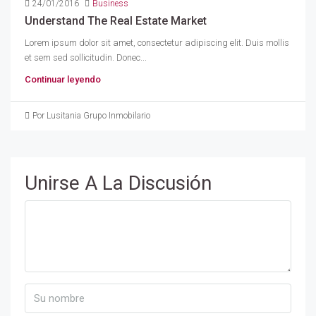
24/01/2016
Business
Understand The Real Estate Market
Lorem ipsum dolor sit amet, consectetur adipiscing elit. Duis mollis
et sem sed sollicitudin. Donec...
Continuar leyendo
Por Lusitania Grupo Inmobilario
Unirse A La Discusión