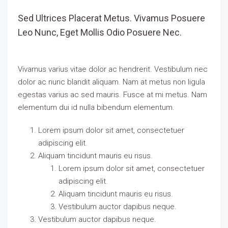
Sed Ultrices Placerat Metus. Vivamus Posuere
Leo Nunc, Eget Mollis Odio Posuere Nec.
Vivamus varius vitae dolor ac hendrerit. Vestibulum nec
dolor ac nunc blandit aliquam. Nam at metus non ligula
egestas varius ac sed mauris. Fusce at mi metus. Nam
elementum dui id nulla bibendum elementum.
Lorem ipsum dolor sit amet, consectetuer
adipiscing elit.
Aliquam tincidunt mauris eu risus.
Lorem ipsum dolor sit amet, consectetuer
adipiscing elit.
Aliquam tincidunt mauris eu risus.
Vestibulum auctor dapibus neque.
Vestibulum auctor dapibus neque.