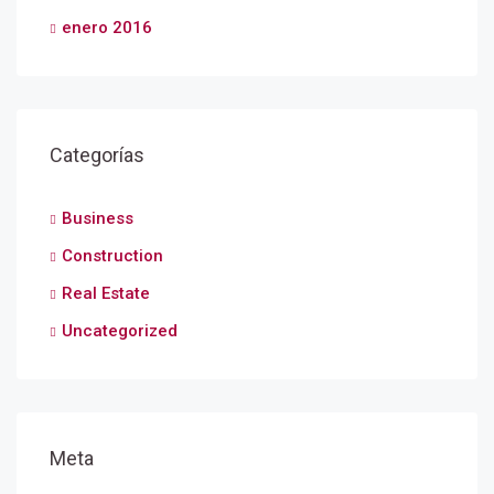
enero 2016
Categorías
Business
Construction
Real Estate
Uncategorized
Meta