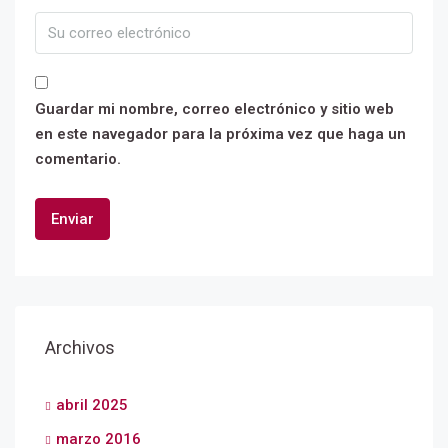
Guardar mi nombre, correo electrónico y sitio web
en este navegador para la próxima vez que haga un
comentario.
Archivos
abril 2025
marzo 2016