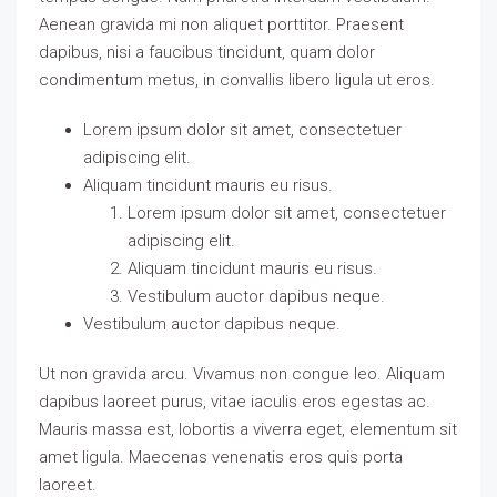
Aenean gravida mi non aliquet porttitor. Praesent
dapibus, nisi a faucibus tincidunt, quam dolor
condimentum metus, in convallis libero ligula ut eros.
Lorem ipsum dolor sit amet, consectetuer
adipiscing elit.
Aliquam tincidunt mauris eu risus.
Lorem ipsum dolor sit amet, consectetuer
adipiscing elit.
Aliquam tincidunt mauris eu risus.
Vestibulum auctor dapibus neque.
Vestibulum auctor dapibus neque.
Ut non gravida arcu. Vivamus non congue leo. Aliquam
dapibus laoreet purus, vitae iaculis eros egestas ac.
Mauris massa est, lobortis a viverra eget, elementum sit
amet ligula. Maecenas venenatis eros quis porta
laoreet.