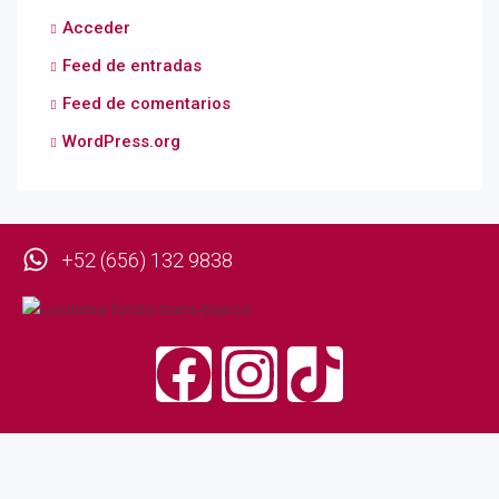
Acceder
Feed de entradas
Feed de comentarios
WordPress.org
+52 (656) 132 9838