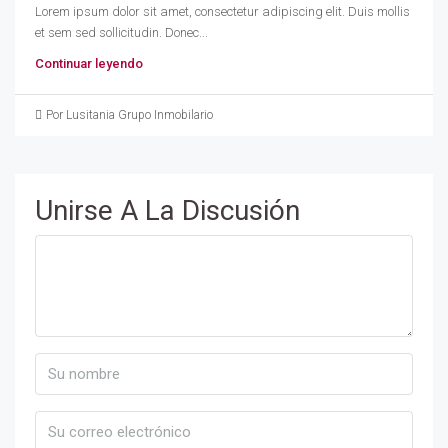
Lorem ipsum dolor sit amet, consectetur adipiscing elit. Duis mollis
et sem sed sollicitudin. Donec...
Continuar leyendo
Por Lusitania Grupo Inmobilario
Unirse A La Discusión