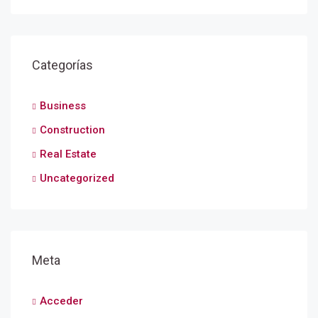
Categorías
Business
Construction
Real Estate
Uncategorized
Meta
Acceder