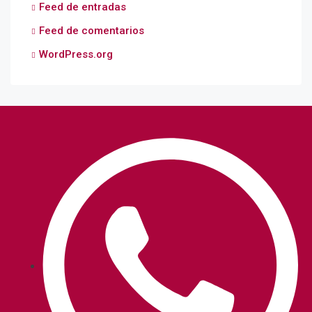
Feed de entradas
Feed de comentarios
WordPress.org