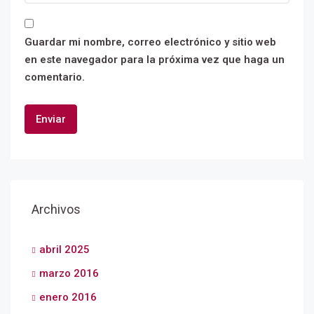
Guardar mi nombre, correo electrónico y sitio web
en este navegador para la próxima vez que haga un
comentario.
Archivos
abril 2025
marzo 2016
enero 2016