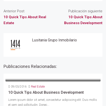
Anterior Post
Publicación siguiente
10 Quick Tips About Real
10 Quick Tips About
Estate
Business Development
Lusitania Grupo Inmobilario
Publicaciones Relacionadas:
09/03/2016
Real Estate
10 Quick Tips About Business Development
Lorem ipsum dolor sit amet, consectetur adipiscing elit. Duis mollis
et sem sed sollicitudin. Donec...