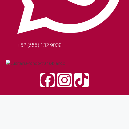
+52 (656) 132 9838