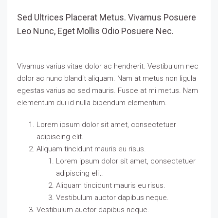
Sed Ultrices Placerat Metus. Vivamus Posuere
Leo Nunc, Eget Mollis Odio Posuere Nec.
Vivamus varius vitae dolor ac hendrerit. Vestibulum nec
dolor ac nunc blandit aliquam. Nam at metus non ligula
egestas varius ac sed mauris. Fusce at mi metus. Nam
elementum dui id nulla bibendum elementum.
Lorem ipsum dolor sit amet, consectetuer
adipiscing elit.
Aliquam tincidunt mauris eu risus.
Lorem ipsum dolor sit amet, consectetuer
adipiscing elit.
Aliquam tincidunt mauris eu risus.
Vestibulum auctor dapibus neque.
Vestibulum auctor dapibus neque.