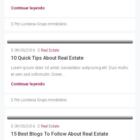
Continuar leyendo
Por Lusitania Grupo Inmobilario
09/03/2016
Real Estate
10 Quick Tips About Real Estate
Lorem ipsum dolor sit amet, consectetur adipiscing elit. Duis mollis
et sem sed sollicitudin. Donec...
Continuar leyendo
Por Lusitania Grupo Inmobilario
09/03/2016
Real Estate
15 Best Blogs To Follow About Real Estate