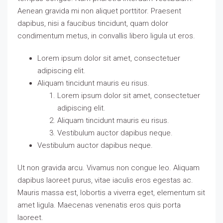
Aenean gravida mi non aliquet porttitor. Praesent
dapibus, nisi a faucibus tincidunt, quam dolor
condimentum metus, in convallis libero ligula ut eros.
Lorem ipsum dolor sit amet, consectetuer
adipiscing elit.
Aliquam tincidunt mauris eu risus.
Lorem ipsum dolor sit amet, consectetuer
adipiscing elit.
Aliquam tincidunt mauris eu risus.
Vestibulum auctor dapibus neque.
Vestibulum auctor dapibus neque.
Ut non gravida arcu. Vivamus non congue leo. Aliquam
dapibus laoreet purus, vitae iaculis eros egestas ac.
Mauris massa est, lobortis a viverra eget, elementum sit
amet ligula. Maecenas venenatis eros quis porta
laoreet.