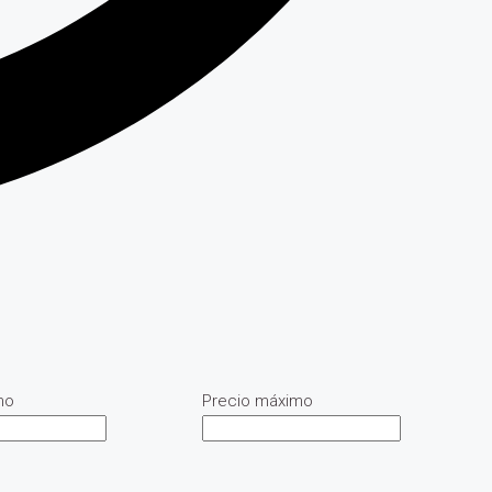
mo
Precio máximo