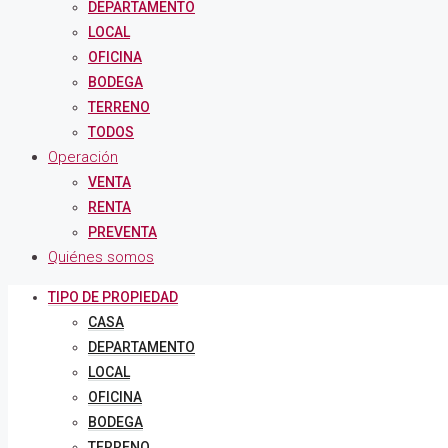
DEPARTAMENTO
LOCAL
OFICINA
BODEGA
TERRENO
TODOS
Operación
VENTA
RENTA
PREVENTA
Quiénes somos
TIPO DE PROPIEDAD
CASA
DEPARTAMENTO
LOCAL
OFICINA
BODEGA
TERRENO