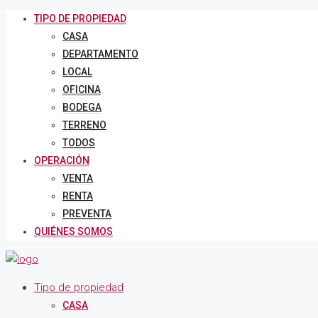
TIPO DE PROPIEDAD
CASA
DEPARTAMENTO
LOCAL
OFICINA
BODEGA
TERRENO
TODOS
OPERACIÓN
VENTA
RENTA
PREVENTA
QUIÉNES SOMOS
Tipo de propiedad
CASA