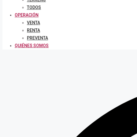
TODOS
OPERACIÓN
VENTA
RENTA
PREVENTA
QUIÉNES SOMOS