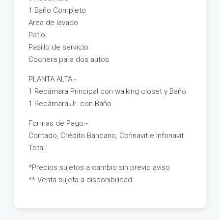
1 Baño Completo
Area de lavado
Patio
Pasillo de servicio
Cochera para dos autos
PLANTA ALTA.-
1 Recámara Principal con walking closet y Baño
1 Recámara Jr. con Baño
Formas de Pago.-
Contado, Crédito Bancario, Cofinavit e Infonavit
Total.
*Precios sujetos a cambio sin previo aviso
** Venta sujeta a disponibilidad