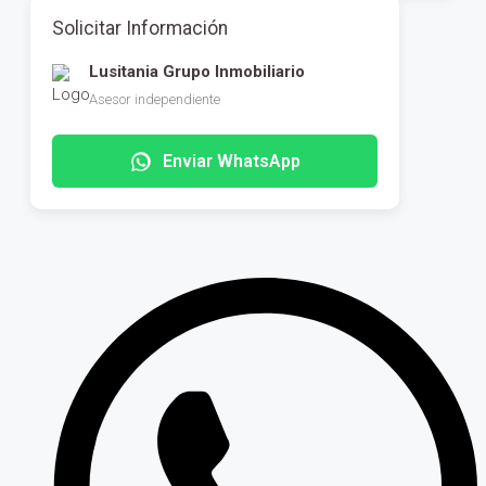
Solicitar Información
Lusitania Grupo Inmobiliario
Asesor independiente
Enviar WhatsApp