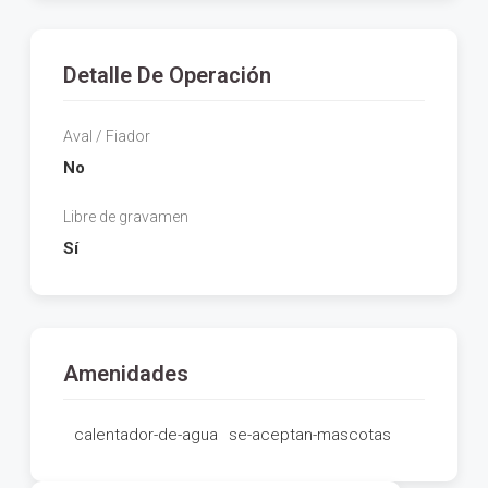
Detalle De Operación
Aval / Fiador
No
Libre de gravamen
Sí
Amenidades
calentador-de-agua
se-aceptan-mascotas