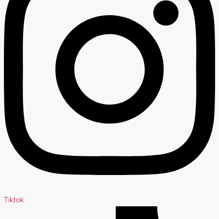
Tiktok