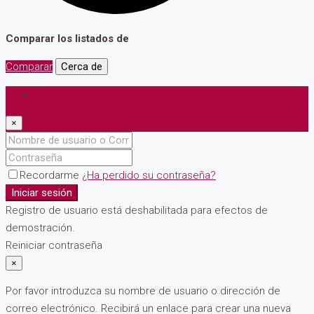
Comparar los listados de
Comparar
Cerca de
Iniciar sesión
×
Recordarme
¿Ha perdido su contraseña?
Iniciar sesión
Registro de usuario está deshabilitada para efectos de
demostración.
Reiniciar contraseña
×
Por favor introduzca su nombre de usuario o dirección de
correo electrónico. Recibirá un enlace para crear una nueva