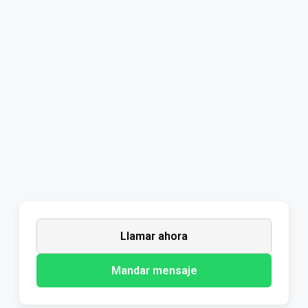
Llamar ahora
Mandar mensaje