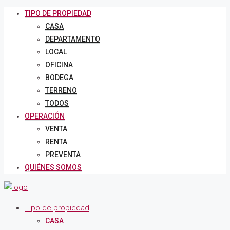
TIPO DE PROPIEDAD
CASA
DEPARTAMENTO
LOCAL
OFICINA
BODEGA
TERRENO
TODOS
OPERACIÓN
VENTA
RENTA
PREVENTA
QUIÉNES SOMOS
Tipo de propiedad
CASA