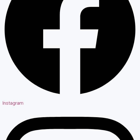
Instagram