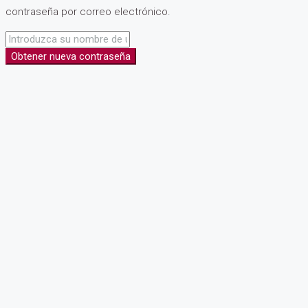
contraseña por correo electrónico.
Obtener nueva contraseña