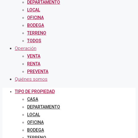
DEPARTAMENTO
LOCAL
OFICINA
BODEGA
TERRENO
TODOS
Operación
VENTA
RENTA
PREVENTA
Quiénes somos
TIPO DE PROPIEDAD
CASA
DEPARTAMENTO
LOCAL
OFICINA
BODEGA
TERRENO