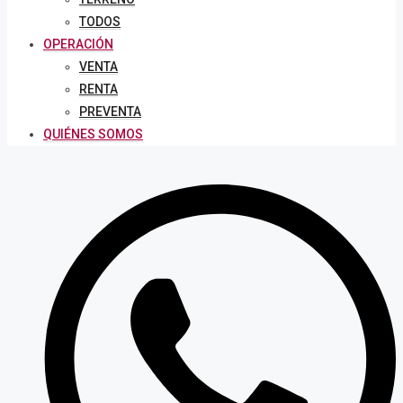
TODOS
OPERACIÓN
VENTA
RENTA
PREVENTA
QUIÉNES SOMOS