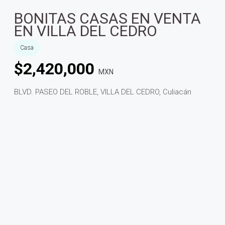
BONITAS CASAS EN VENTA
EN VILLA DEL CEDRO
Casa
$
2,420,000
MXN
BLVD. PASEO DEL ROBLE, VILLA DEL CEDRO, Culiacán