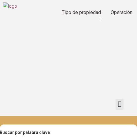
Tipo de propiedad
Operación
Buscar por palabra clave