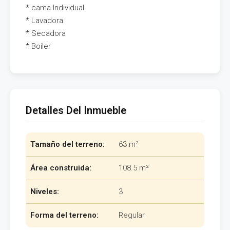
* cama Individual
* Lavadora
* Secadora
* Boiler
Detalles Del Inmueble
Tamaño del terreno:
63 m²
Área construida:
108.5 m²
Niveles:
3
Forma del terreno:
Regular