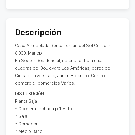
Descripción
Casa Amueblada Renta Lomas del Sol Culiacán
8,000. Marlop
En Sector Residencial, se encuentra a unas
cuadras del Boulevard Las Américas, cerca de
Ciudad Universitaria, Jardín Botánico, Centro
comercial, comercios Varios.
DISTRIBUCIÓN
Planta Baja :
* Cochera techada p 1 Auto
* Sala
* Comedor
* Medio Baño