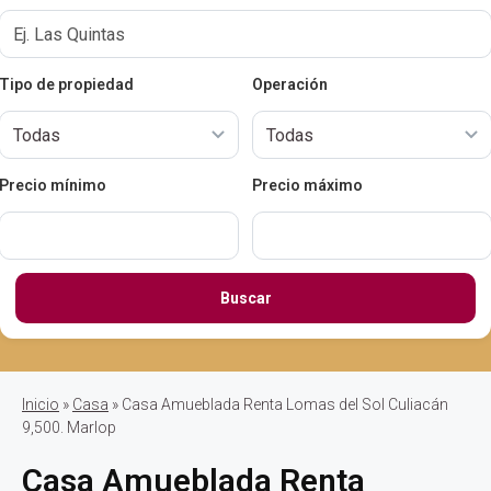
Tipo de propiedad
Operación
Precio mínimo
Precio máximo
Buscar
Inicio
»
Casa
» Casa Amueblada Renta Lomas del Sol Culiacán
9,500. Marlop
Casa Amueblada Renta