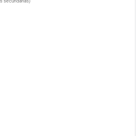
s secundarias)