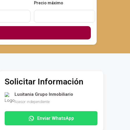
Precio máximo
Solicitar Información
Lusitania Grupo Inmobiliario
Asesor independiente
Enviar WhatsApp