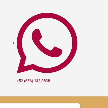
+52 (656) 132 9838