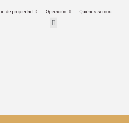
ipo de propiedad
Operación
Quiénes somos