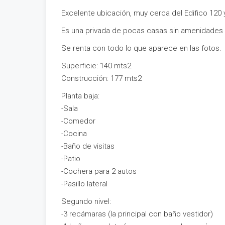
Excelente ubicación, muy cerca del Edifico 120
Es una privada de pocas casas sin amenidades (
Se renta con todo lo que aparece en las fotos.
Superficie: 140 mts2
Construcción: 177 mts2
Planta baja:
-Sala
-Comedor
-Cocina
-Baño de visitas
-Patio
-Cochera para 2 autos
-Pasillo lateral
Segundo nivel:
-3 recámaras (la principal con baño vestidor)