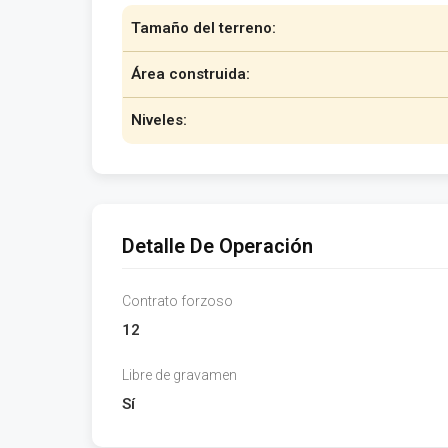
Tamaño del terreno:
Área construida:
Niveles:
Detalle De Operación
Contrato forzoso
12
Libre de gravamen
Sí