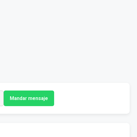
Mandar mensaje