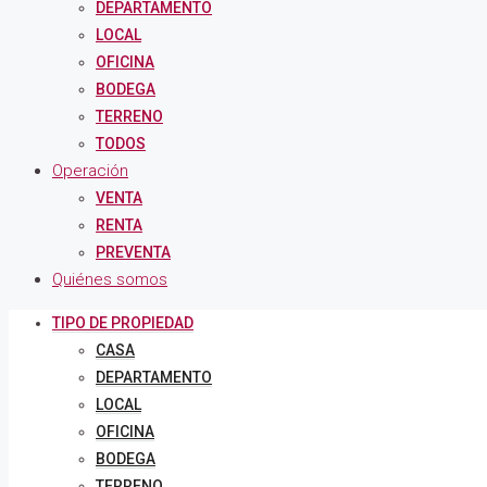
DEPARTAMENTO
LOCAL
OFICINA
BODEGA
TERRENO
TODOS
Operación
VENTA
RENTA
PREVENTA
Quiénes somos
TIPO DE PROPIEDAD
CASA
DEPARTAMENTO
LOCAL
OFICINA
BODEGA
TERRENO