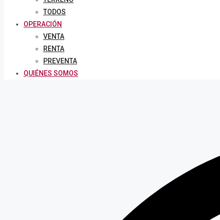
TODOS
OPERACIÓN
VENTA
RENTA
PREVENTA
QUIÉNES SOMOS