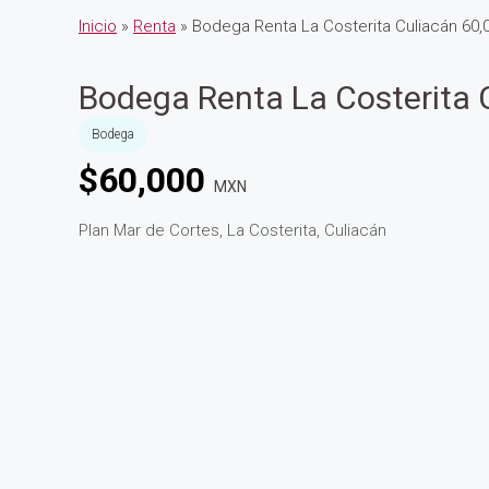
Inicio
»
Renta
» Bodega Renta La Costerita Culiacán 60,
Bodega Renta La Costerita 
Bodega
$
60,000
MXN
Plan Mar de Cortes, La Costerita, Culiacán