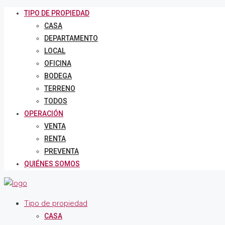
TIPO DE PROPIEDAD
CASA
DEPARTAMENTO
LOCAL
OFICINA
BODEGA
TERRENO
TODOS
OPERACIÓN
VENTA
RENTA
PREVENTA
QUIÉNES SOMOS
Tipo de propiedad
CASA