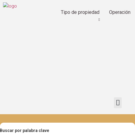
Tipo de propiedad
Operación
Buscar por palabra clave