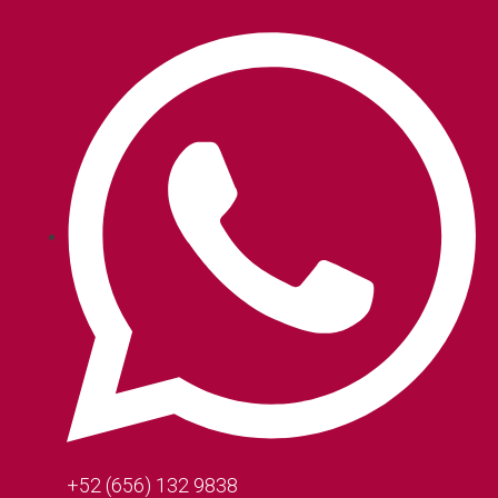
+52 (656) 132 9838