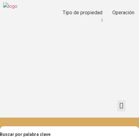
Tipo de propiedad
Operación
Buscar por palabra clave