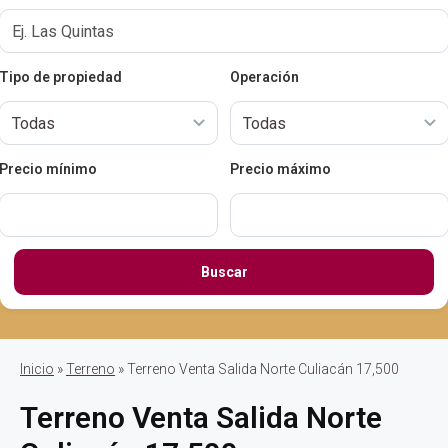
Tipo de propiedad
Operación
Precio mínimo
Precio máximo
Buscar
Inicio
»
Terreno
» Terreno Venta Salida Norte Culiacán 17,500
Terreno Venta Salida Norte