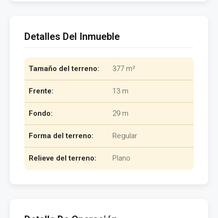
Detalles Del Inmueble
Tamaño del terreno:
377 m²
Frente:
13 m
Fondo:
29 m
Forma del terreno:
Regular
Relieve del terreno:
Plano