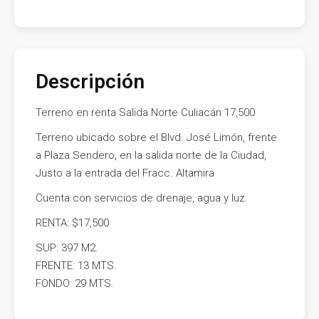
Descripción
Terreno en renta Salida Norte Culiacán 17,500
Terreno ubicado sobre el Blvd. José Limón, frente
a Plaza Sendero, en la salida norte de la Ciudad,
Justo a la entrada del Fracc. Altamira
Cuenta con servicios de drenaje, agua y luz.
RENTA: $17,500
SUP: 397 M2.
FRENTE: 13 MTS.
FONDO: 29 MTS.