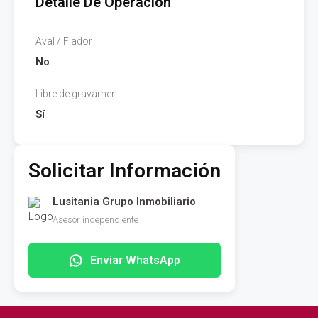
Detalle De Operación
Aval / Fiador
No
Libre de gravamen
Sí
Solicitar Información
Lusitania Grupo Inmobiliario
Asesor independiente
Enviar WhatsApp