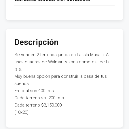
Descripción
Se venden 2 terrenos juntos en La Isla Musala. A
unas cuadras de Walmart y zona comercial de La
Isla.
Muy buena opción para construir la casa de tus
sueños.
En total son 400 mts
Cada terreno so. 200 mts
Cada terreno $3,150,000
(10x20)