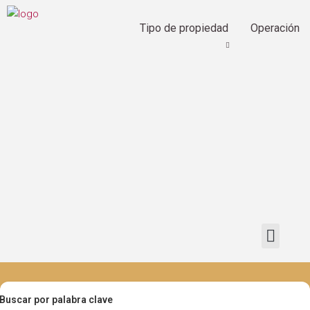
Tipo de propiedad
Operación
Buscar por palabra clave