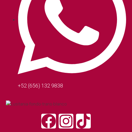
+52 (656) 132 9838