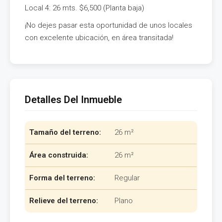
Local 4: 26 mts. $6,500 (Planta baja)
¡No dejes pasar esta oportunidad de unos locales
con excelente ubicación, en área transitada!
Detalles Del Inmueble
Tamaño del terreno:
26 m²
Área construida:
26 m²
Forma del terreno:
Regular
Relieve del terreno:
Plano