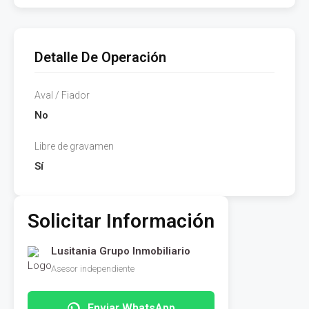
Detalle De Operación
Aval / Fiador
No
Libre de gravamen
Sí
Solicitar Información
Lusitania Grupo Inmobiliario
Asesor independiente
Enviar WhatsApp