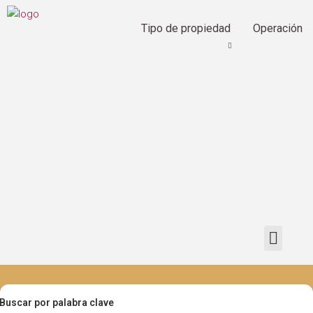
Tipo de propiedad
Operación
Buscar por palabra clave