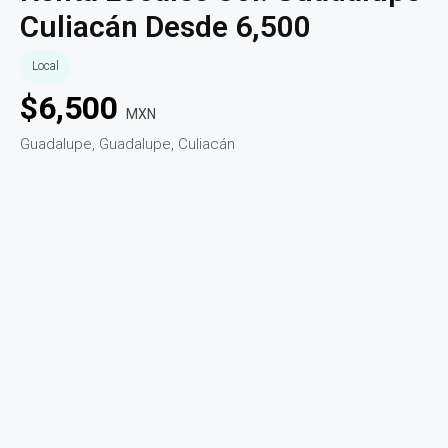
Culiacán Desde 6,500
Local
$
6,500
MXN
Guadalupe, Guadalupe, Culiacán