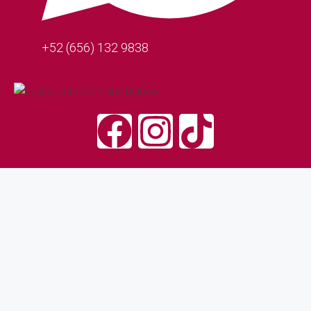
+52 (656) 132 9838