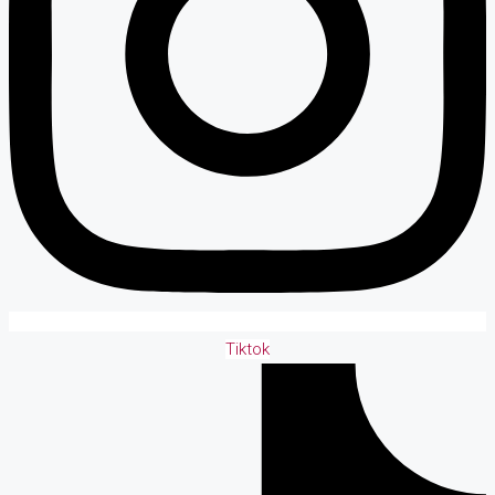
Tiktok