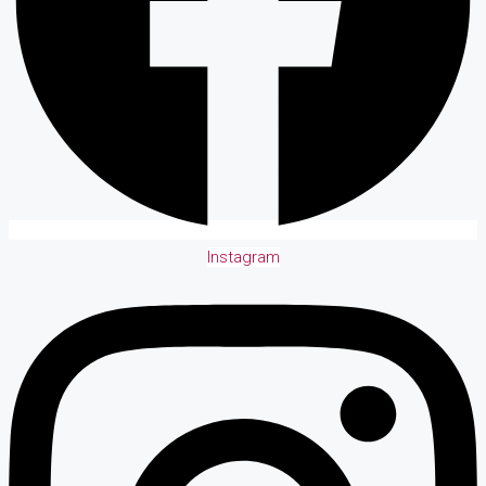
Instagram