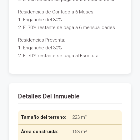
Residencias de Contado a 6 Meses:
1. Enganche del 30%
2. El 70% restante se paga a 6 mensualidades
Residencias Preventa:
1. Enganche del 30%
2. El 70% restante se paga al Escriturar
Detalles Del Inmueble
Tamaño del terreno:
223 m²
Área construida:
153 m²