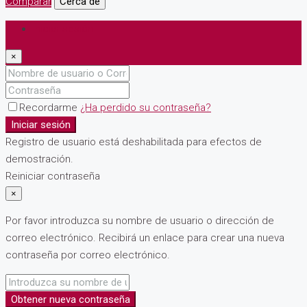
Comparar
Cerca de
Iniciar sesión
×
Recordarme
¿Ha perdido su contraseña?
Iniciar sesión
Registro de usuario está deshabilitada para efectos de
demostración.
Reiniciar contraseña
×
Por favor introduzca su nombre de usuario o dirección de
correo electrónico. Recibirá un enlace para crear una nueva
contraseña por correo electrónico.
Obtener nueva contraseña