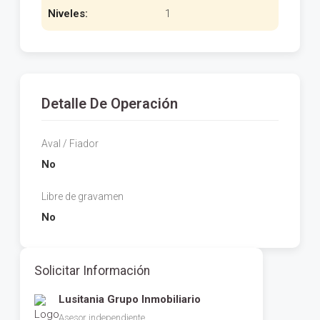
Niveles:
1
Detalle De Operación
Aval / Fiador
No
Libre de gravamen
No
Solicitar Información
Lusitania Grupo Inmobiliario
Asesor independiente