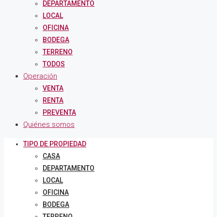
DEPARTAMENTO
LOCAL
OFICINA
BODEGA
TERRENO
TODOS
Operación
VENTA
RENTA
PREVENTA
Quiénes somos
TIPO DE PROPIEDAD
CASA
DEPARTAMENTO
LOCAL
OFICINA
BODEGA
TERRENO