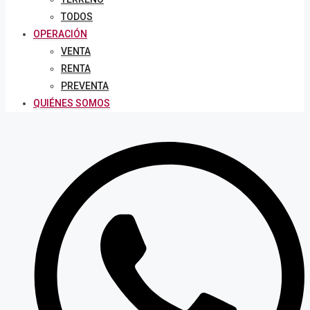
TODOS
OPERACIÓN
VENTA
RENTA
PREVENTA
QUIÉNES SOMOS