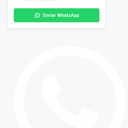
Enviar WhatsApp