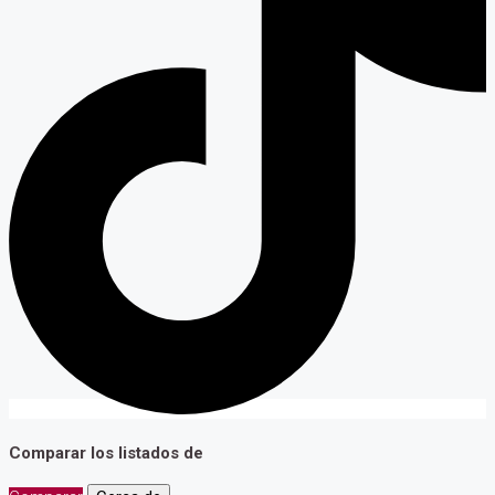
Comparar los listados de