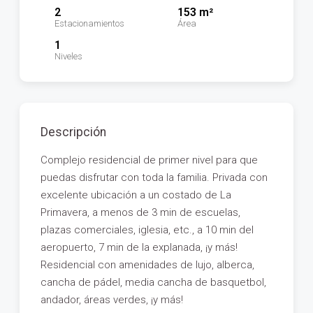
2
153 m²
Estacionamientos
Área
1
Niveles
Descripción
Complejo residencial de primer nivel para que
puedas disfrutar con toda la familia. Privada con
excelente ubicación a un costado de La
Primavera, a menos de 3 min de escuelas,
plazas comerciales, iglesia, etc., a 10 min del
aeropuerto, 7 min de la explanada, ¡y más!
Residencial con amenidades de lujo, alberca,
cancha de pádel, media cancha de basquetbol,
andador, áreas verdes, ¡y más!