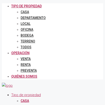
TIPO DE PROPIEDAD
CASA
DEPARTAMENTO
LOCAL
OFICINA
BODEGA
TERRENO
TODOS
OPERACIÓN
VENTA
RENTA
PREVENTA
QUIÉNES SOMOS
Tipo de propiedad
CASA