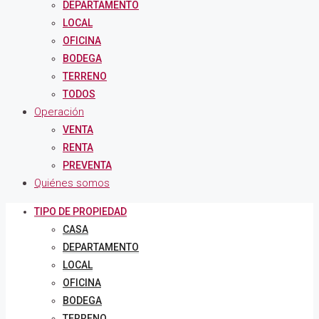
DEPARTAMENTO
LOCAL
OFICINA
BODEGA
TERRENO
TODOS
Operación
VENTA
RENTA
PREVENTA
Quiénes somos
TIPO DE PROPIEDAD
CASA
DEPARTAMENTO
LOCAL
OFICINA
BODEGA
TERRENO