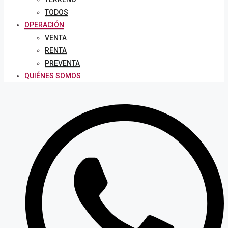
TODOS
OPERACIÓN
VENTA
RENTA
PREVENTA
QUIÉNES SOMOS