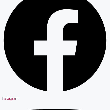
Instagram