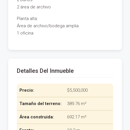
2 área de archivo
Planta alta:
Área de archivo/bodega amplia
1 oficina
Detalles Del Inmueble
Precio:
$5,500,000
Tamaño del terreno:
389.76 m²
Área construida:
692.17 m²