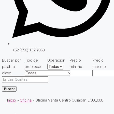
+52 (656) 132 9838
Buscar por
Tipo de
Operación
Precio
Precio
palabra
propiedad
mínimo
máximo
clave
Buscar
Inicio
»
Oficina
» Oficina Venta Centro Culiacán 5,500,000