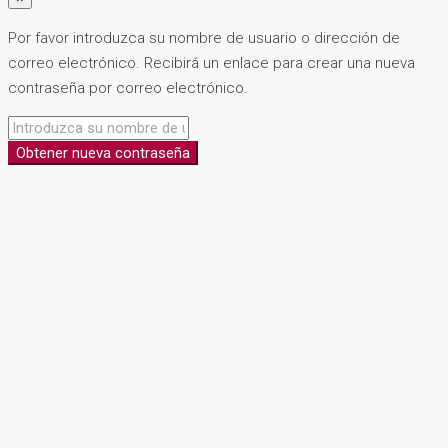
Por favor introduzca su nombre de usuario o dirección de
correo electrónico. Recibirá un enlace para crear una nueva
contraseña por correo electrónico.
Obtener nueva contraseña