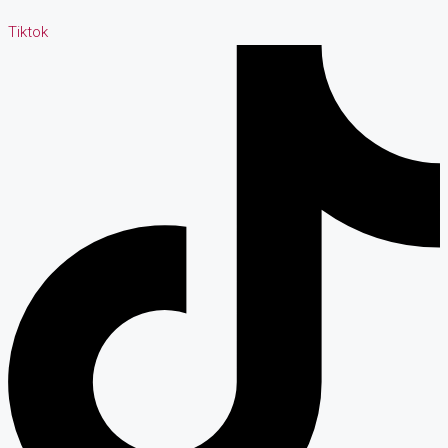
Tiktok