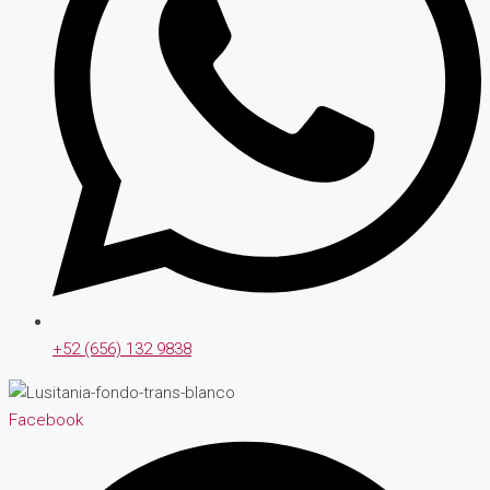
+52 (656) 132 9838
Facebook