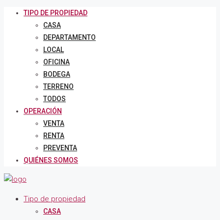
TIPO DE PROPIEDAD
CASA
DEPARTAMENTO
LOCAL
OFICINA
BODEGA
TERRENO
TODOS
OPERACIÓN
VENTA
RENTA
PREVENTA
QUIÉNES SOMOS
Tipo de propiedad
CASA