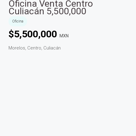
Oficina Venta Centro
Culiacán 5,500,000
Oficina
$
5,500,000
MXN
Morelos, Centro, Culiacán