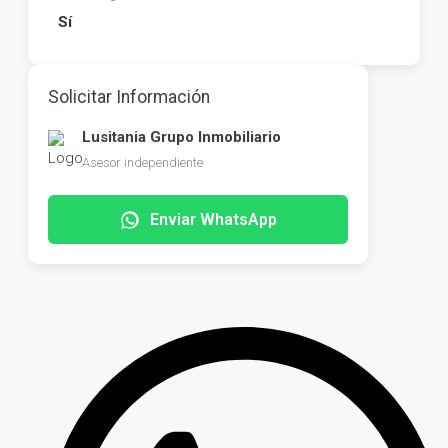
Sí
Solicitar Información
Lusitania Grupo Inmobiliario
Asesor independiente
Enviar WhatsApp