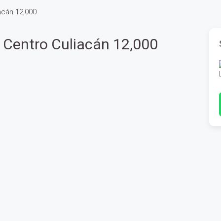
acán 12,000
 Centro Culiacán 12,000