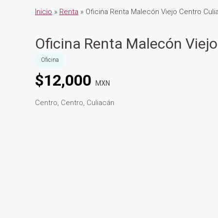
Inicio
»
Renta
» Oficina Renta Malecón Viejo Centro Culi
Oficina Renta Malecón Viejo
Oficina
$
12,000
MXN
Centro, Centro, Culiacán