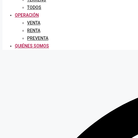
TODOS
OPERACIÓN
VENTA
RENTA
PREVENTA
QUIÉNES SOMOS