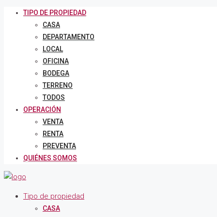
TIPO DE PROPIEDAD
CASA
DEPARTAMENTO
LOCAL
OFICINA
BODEGA
TERRENO
TODOS
OPERACIÓN
VENTA
RENTA
PREVENTA
QUIÉNES SOMOS
Tipo de propiedad
CASA