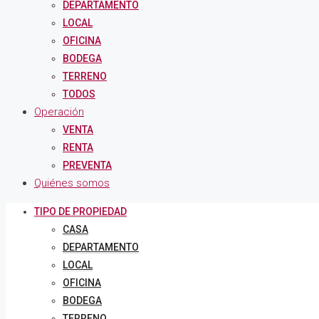
DEPARTAMENTO
LOCAL
OFICINA
BODEGA
TERRENO
TODOS
Operación
VENTA
RENTA
PREVENTA
Quiénes somos
TIPO DE PROPIEDAD
CASA
DEPARTAMENTO
LOCAL
OFICINA
BODEGA
TERRENO