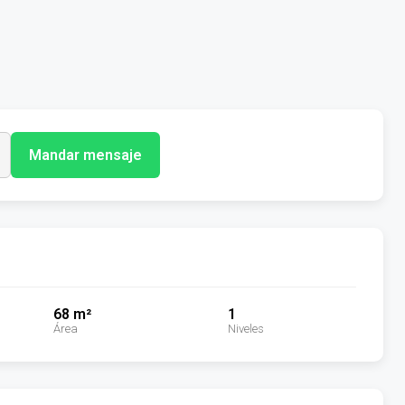
Mandar mensaje
68 m²
1
Área
Niveles