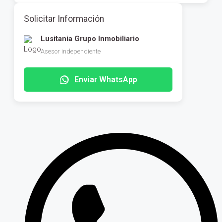
Solicitar Información
Lusitania Grupo Inmobiliario
Asesor independiente
Enviar WhatsApp