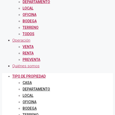
DEPARTAMENTO
LOCAL
OFICINA
BODEGA
TERRENO
TODOS
Operación
VENTA
RENTA
PREVENTA
Quiénes somos
TIPO DE PROPIEDAD
CASA
DEPARTAMENTO
LOCAL
OFICINA
BODEGA
TERRENO