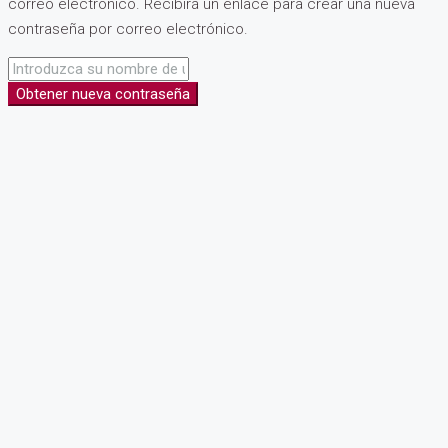
correo electrónico. Recibirá un enlace para crear una nueva
contraseña por correo electrónico.
Obtener nueva contraseña