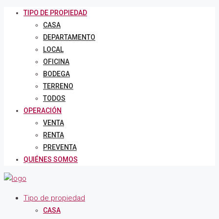
TIPO DE PROPIEDAD
CASA
DEPARTAMENTO
LOCAL
OFICINA
BODEGA
TERRENO
TODOS
OPERACIÓN
VENTA
RENTA
PREVENTA
QUIÉNES SOMOS
Tipo de propiedad
CASA