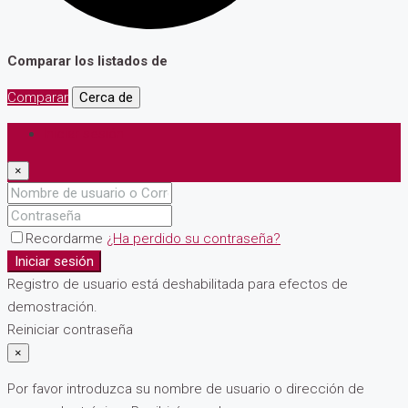
Comparar los listados de
Comparar
Cerca de
Iniciar sesión
×
Recordarme
¿Ha perdido su contraseña?
Iniciar sesión
Registro de usuario está deshabilitada para efectos de
demostración.
Reiniciar contraseña
×
Por favor introduzca su nombre de usuario o dirección de