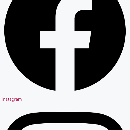
Instagram