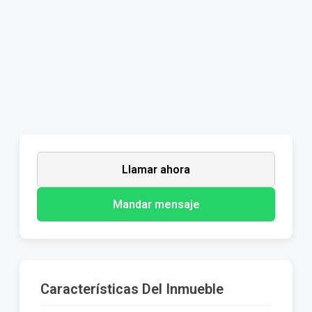
Llamar ahora
Mandar mensaje
Características Del Inmueble