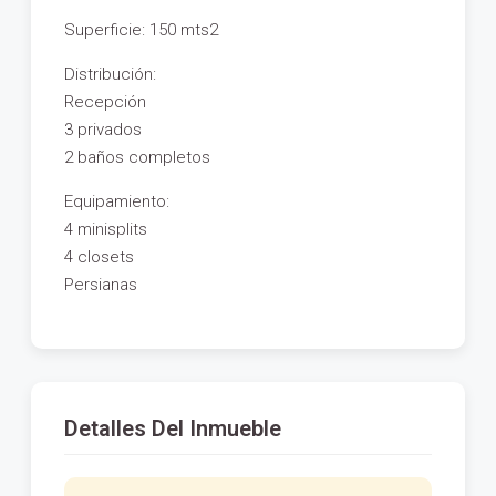
Superficie: 150 mts2
Distribución:
Recepción
3 privados
2 baños completos
Equipamiento:
4 minisplits
4 closets
Persianas
Detalles Del Inmueble