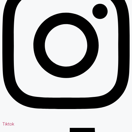
Tiktok