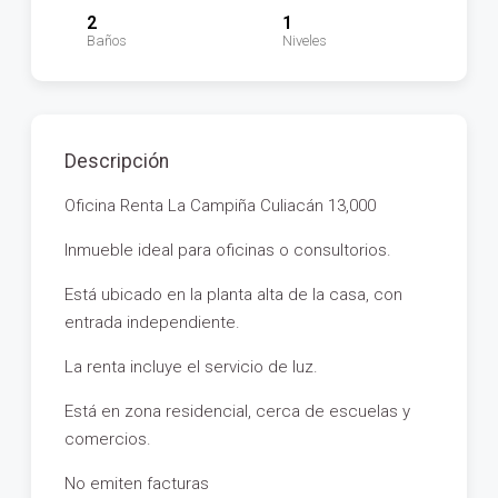
2
1
Baños
Niveles
Descripción
Oficina Renta La Campiña Culiacán 13,000
Inmueble ideal para oficinas o consultorios.
Está ubicado en la planta alta de la casa, con
entrada independiente.
La renta incluye el servicio de luz.
Está en zona residencial, cerca de escuelas y
comercios.
No emiten facturas