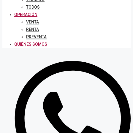
TODOS
OPERACIÓN
VENTA
RENTA
PREVENTA
QUIÉNES SOMOS