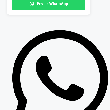
Enviar WhatsApp