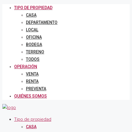
TIPO DE PROPIEDAD
CASA
DEPARTAMENTO
LOCAL
OFICINA
BODEGA
TERRENO
TODOS
OPERACIÓN
VENTA
RENTA
PREVENTA
QUIÉNES SOMOS
Tipo de propiedad
CASA