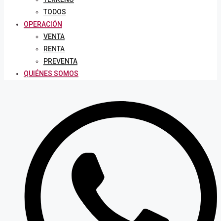
TODOS
OPERACIÓN
VENTA
RENTA
PREVENTA
QUIÉNES SOMOS