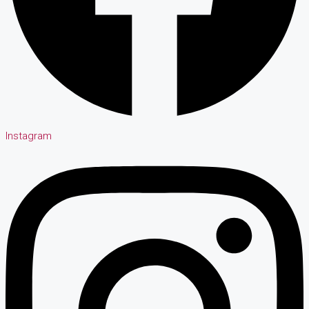
Instagram