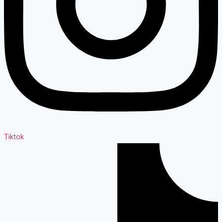
Tiktok