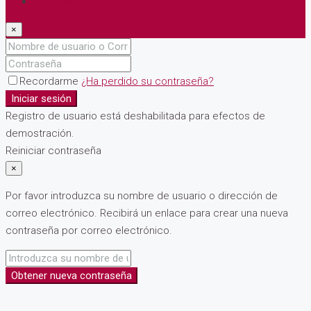
Iniciar sesión
×
Recordarme
¿Ha perdido su contraseña?
Iniciar sesión
Registro de usuario está deshabilitada para efectos de
demostración.
Reiniciar contraseña
×
Por favor introduzca su nombre de usuario o dirección de
correo electrónico. Recibirá un enlace para crear una nueva
contraseña por correo electrónico.
Obtener nueva contraseña