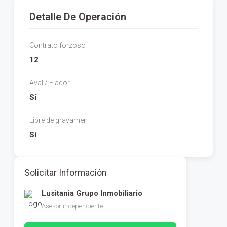
Detalle De Operación
Contrato forzoso
12
Aval / Fiador
Sí
Libre de gravamen
Sí
Solicitar Información
Lusitania Grupo Inmobiliario
Asesor independiente