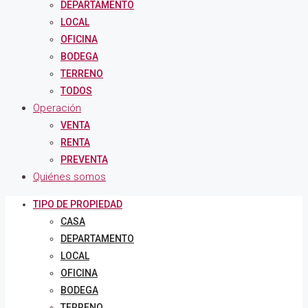
DEPARTAMENTO
LOCAL
OFICINA
BODEGA
TERRENO
TODOS
Operación
VENTA
RENTA
PREVENTA
Quiénes somos
TIPO DE PROPIEDAD
CASA
DEPARTAMENTO
LOCAL
OFICINA
BODEGA
TERRENO