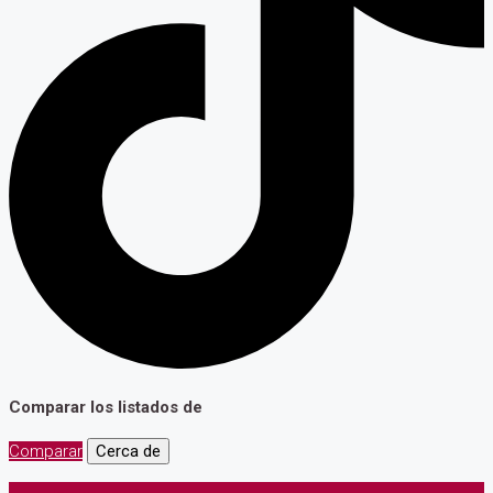
Comparar los listados de
Comparar
Cerca de