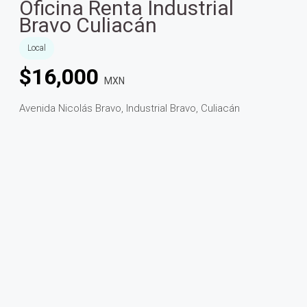
Oficina Renta Industrial
Bravo Culiacán
Local
$
16,000
MXN
Avenida Nicolás Bravo, Industrial Bravo, Culiacán