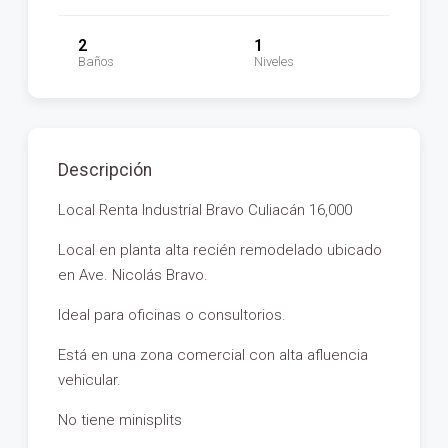
2
1
Baños
Niveles
Descripción
Local Renta Industrial Bravo Culiacán 16,000
Local en planta alta recién remodelado ubicado
en Ave. Nicolás Bravo.
Ideal para oficinas o consultorios.
Está en una zona comercial con alta afluencia
vehicular.
No tiene minisplits