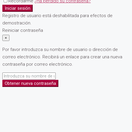
Recordarme
¿Ha perdido su contraseña?
Iniciar sesión
Registro de usuario está deshabilitada para efectos de
demostración.
Reiniciar contraseña
×
Por favor introduzca su nombre de usuario o dirección de
correo electrónico. Recibirá un enlace para crear una nueva
contraseña por correo electrónico.
Obtener nueva contraseña