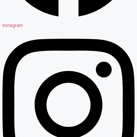
Instagram