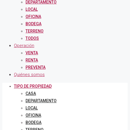
DEPARTAMENTO
LOCAL
OFICINA
BODEGA
TERRENO
TODOS
Operación
VENTA
RENTA
PREVENTA
Quiénes somos
TIPO DE PROPIEDAD
CASA
DEPARTAMENTO
LOCAL
OFICINA
BODEGA
TERRENO