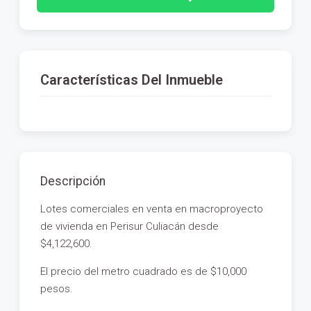
Características Del Inmueble
Descripción
Lotes comerciales en venta en macroproyecto
de vivienda en Perisur Culiacán desde
$4,122,600.
El precio del metro cuadrado es de $10,000
pesos.