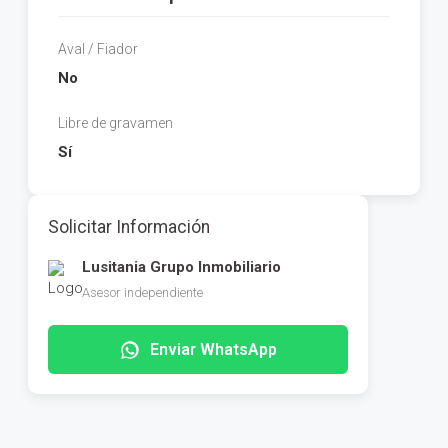
Aval / Fiador
No
Libre de gravamen
Sí
Solicitar Información
Lusitania Grupo Inmobiliario
Asesor independiente
Enviar WhatsApp