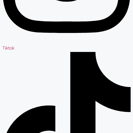
Tiktok