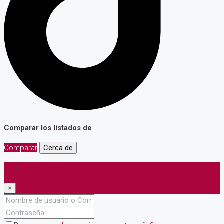
Comparar los listados de
Comparar
Cerca de
Iniciar sesión
×