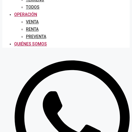
TODOS
OPERACIÓN
VENTA
RENTA
PREVENTA
QUIÉNES SOMOS