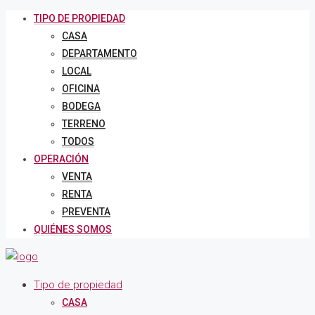
TIPO DE PROPIEDAD
CASA
DEPARTAMENTO
LOCAL
OFICINA
BODEGA
TERRENO
TODOS
OPERACIÓN
VENTA
RENTA
PREVENTA
QUIÉNES SOMOS
Tipo de propiedad
CASA