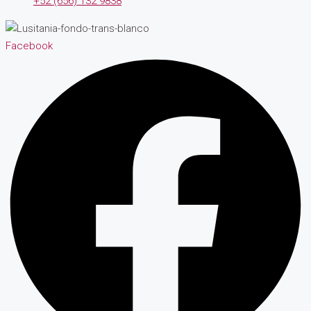
+52 (656) 132 9838
Facebook