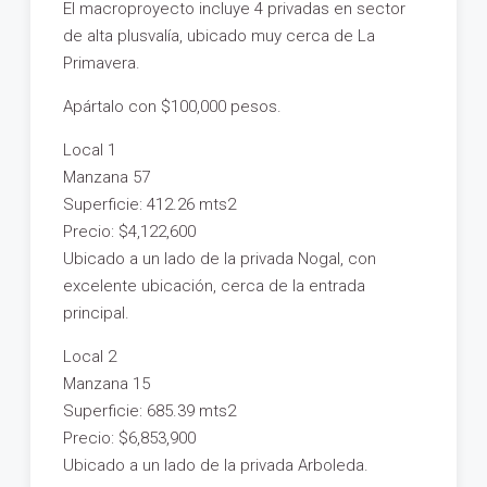
El macroproyecto incluye 4 privadas en sector
de alta plusvalía, ubicado muy cerca de La
Primavera.
Apártalo con $100,000 pesos.
Local 1
Manzana 57
Superficie: 412.26 mts2
Precio: $4,122,600
Ubicado a un lado de la privada Nogal, con
excelente ubicación, cerca de la entrada
principal.
Local 2
Manzana 15
Superficie: 685.39 mts2
Precio: $6,853,900
Ubicado a un lado de la privada Arboleda.