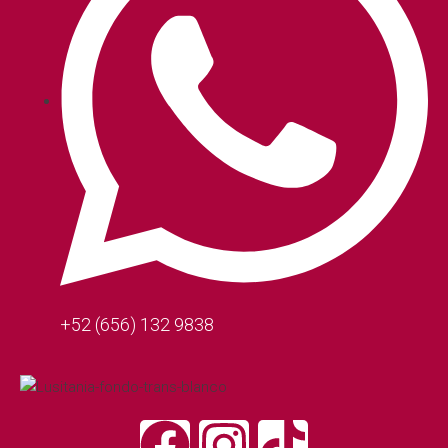
+52 (656) 132 9838