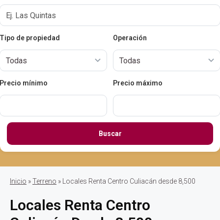
Tipo de propiedad
Operación
Precio mínimo
Precio máximo
Buscar
Inicio
»
Terreno
» Locales Renta Centro Culiacán desde 8,500
Locales Renta Centro