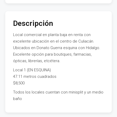
Descripción
Local comercial en planta baja en renta con
excelente ubicación en el centro de Culiacán.
Ubicados en Donato Guerra esquina con Hidalgo.
Excelente opción para boutiques, farmacias,
ópticas, librerías, etcétera.
Local 1 (EN ESQUINA)
47.11 metros cuadrados
$8,500
Todos los locales cuentan con minisplit y un medio
baño