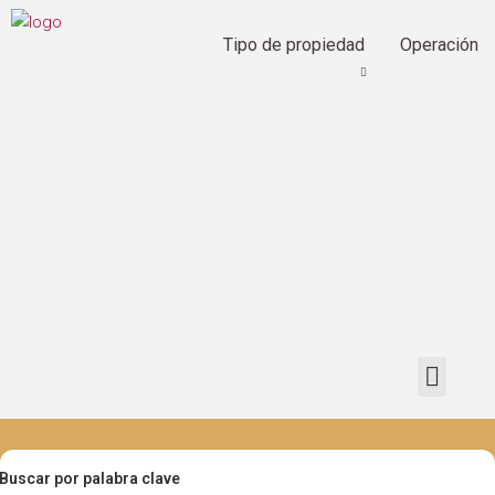
Tipo de propiedad
Operación
Buscar por palabra clave