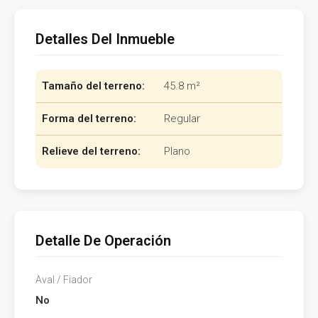
Detalles Del Inmueble
Tamaño del terreno:
45.8 m²
Forma del terreno:
Regular
Relieve del terreno:
Plano
Detalle De Operación
Aval / Fiador
No