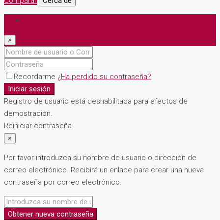
Comparar
Cerca de
Iniciar sesión
×
Recordarme
¿Ha perdido su contraseña?
Iniciar sesión
Registro de usuario está deshabilitada para efectos de
demostración.
Reiniciar contraseña
×
Por favor introduzca su nombre de usuario o dirección de
correo electrónico. Recibirá un enlace para crear una nueva
contraseña por correo electrónico.
Obtener nueva contraseña