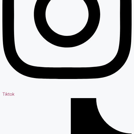
Tiktok