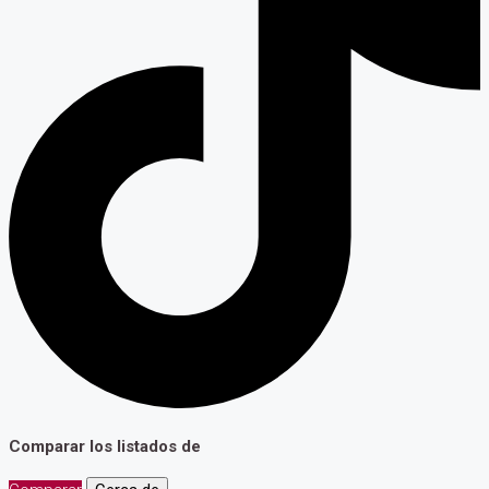
Comparar los listados de