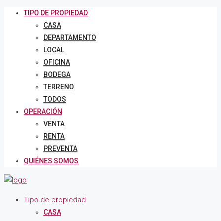
TIPO DE PROPIEDAD
CASA
DEPARTAMENTO
LOCAL
OFICINA
BODEGA
TERRENO
TODOS
OPERACIÓN
VENTA
RENTA
PREVENTA
QUIÉNES SOMOS
Tipo de propiedad
CASA