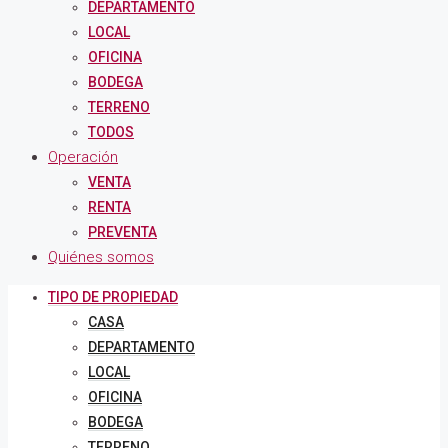
DEPARTAMENTO
LOCAL
OFICINA
BODEGA
TERRENO
TODOS
Operación
VENTA
RENTA
PREVENTA
Quiénes somos
TIPO DE PROPIEDAD
CASA
DEPARTAMENTO
LOCAL
OFICINA
BODEGA
TERRENO