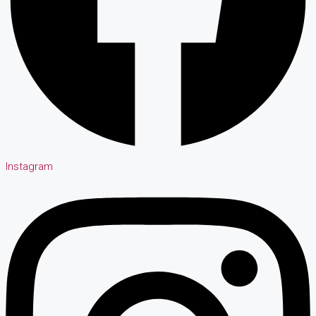
Instagram