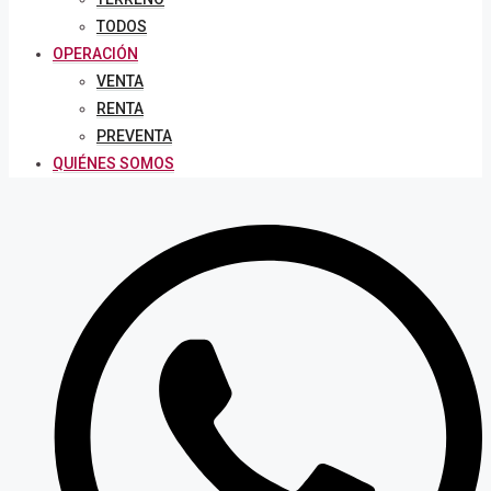
TODOS
OPERACIÓN
VENTA
RENTA
PREVENTA
QUIÉNES SOMOS