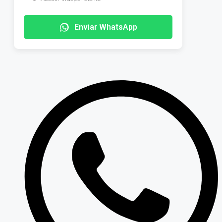
Enviar WhatsApp