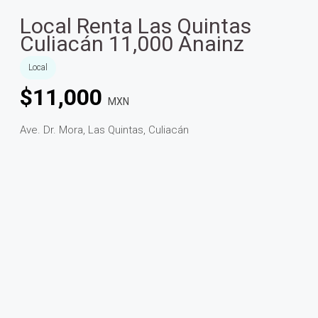
Local Renta Las Quintas
Culiacán 11,000 Anainz
Local
$
11,000
MXN
Ave. Dr. Mora, Las Quintas, Culiacán