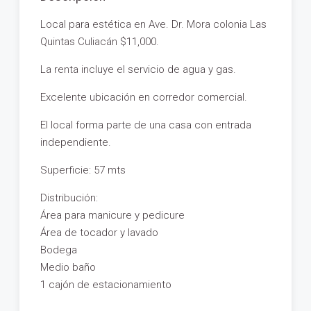
Local para estética en Ave. Dr. Mora colonia Las
Quintas Culiacán $11,000.
La renta incluye el servicio de agua y gas.
Excelente ubicación en corredor comercial.
El local forma parte de una casa con entrada
independiente.
Superficie: 57 mts
Distribución:
Área para manicure y pedicure
Área de tocador y lavado
Bodega
Medio baño
1 cajón de estacionamiento