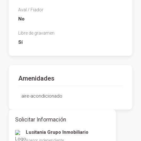
Aval / Fiador
No
Libre de gravamen
Sí
Amenidades
aire-acondicionado
Solicitar Información
Lusitania Grupo Inmobiliario
Asesor independiente