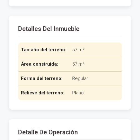
Detalles Del Inmueble
Tamaño del terreno:
57 m²
Área construida:
57 m²
Forma del terreno:
Regular
Relieve del terreno:
Plano
Detalle De Operación