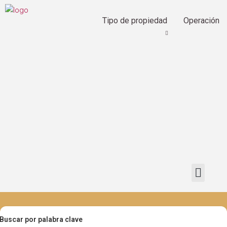
Tipo de propiedad
Operación
Buscar por palabra clave