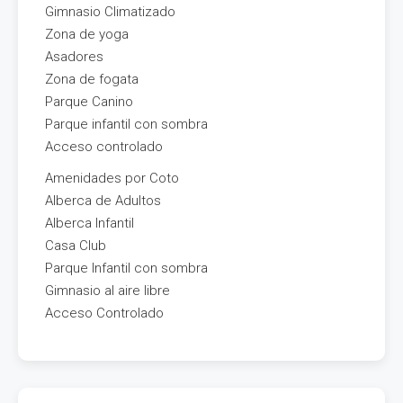
Gimnasio Climatizado
Zona de yoga
Asadores
Zona de fogata
Parque Canino
Parque infantil con sombra
Acceso controlado
Amenidades por Coto
Alberca de Adultos
Alberca Infantil
Casa Club
Parque Infantil con sombra
Gimnasio al aire libre
Acceso Controlado