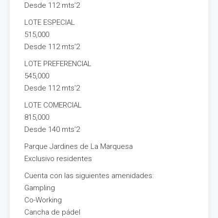
Desde 112 mts’2
LOTE ESPECIAL
515,000
Desde 112 mts’2
LOTE PREFERENCIAL
545,000
Desde 112 mts’2
LOTE COMERCIAL
815,000
Desde 140 mts’2
Parque Jardines de La Marquesa
Exclusivo residentes
Cuenta con las siguientes amenidades:
Gampling
Co-Working
Cancha de pádel