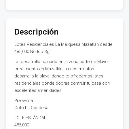
Descripción
Lotes Residenciales La Marquesa Mazatlán desde
485,000 Norlop Rg1
Un desarrollo ubicado en la zona norte de Mayor
crecimiento en Mazatlán, a unos minutos
desarrollo la playa, donde te ofrecemos lotes
residenciales donde podras contruir tu casa con
excelentes amenidades
Pre venta
Coto La Condesa
LOTE ESTÁNDAR
485,000