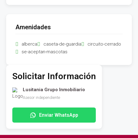
Amenidades
alberca
caseta-de-guardia
circuito-cerrado
se-aceptan-mascotas
Solicitar Información
Lusitania Grupo Inmobiliario
Asesor independiente
Enviar WhatsApp