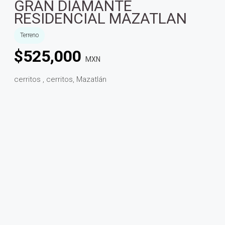
GRAN DIAMANTE
RESIDENCIAL MAZATLAN
Terreno
$
525,000
MXN
cerritos , cerritos, Mazatlán