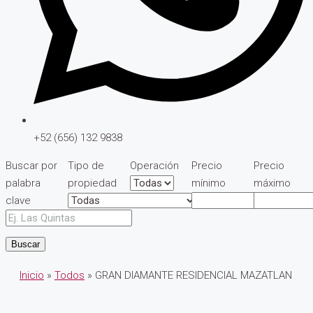
+52 (656) 132 9838
Buscar por
Tipo de
Operación
Precio
Precio
palabra
propiedad
mínimo
máximo
clave
Buscar
Inicio
»
Todos
» GRAN DIAMANTE RESIDENCIAL MAZATLAN