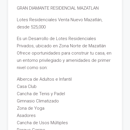
GRAN DIAMANTE RESIDENCIAL MAZATLAN
Lotes Residenciales Venta Nuevo Mazatlán,
desde 525,000
Es un Desarrollo de Lotes Residenciales
Privados, ubicado en Zona Norte de Mazatlán
Ofrece oportunidades para construir tu casa, en
un entorno privilegiado y amenidades de primer
nivel como son:
Alberca de Adultos e Infantil
Casa Club
Cancha de Tenis y Padel
Gimnasio Climatizado
Zona de Yoga
Asadores
Cancha de Usos Múltiples