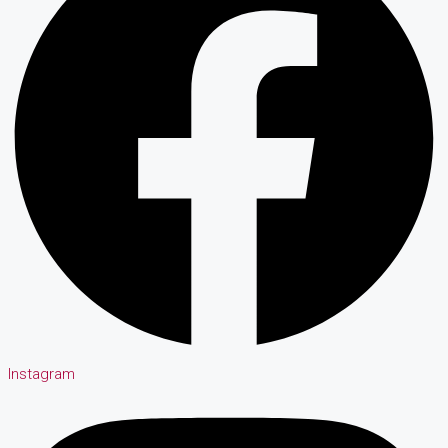
Instagram