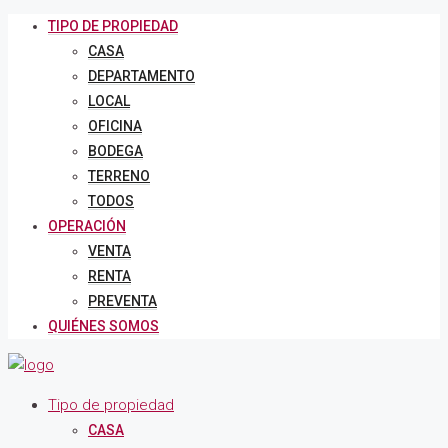
TIPO DE PROPIEDAD
CASA
DEPARTAMENTO
LOCAL
OFICINA
BODEGA
TERRENO
TODOS
OPERACIÓN
VENTA
RENTA
PREVENTA
QUIÉNES SOMOS
Tipo de propiedad
CASA