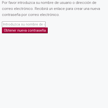
Por favor introduzca su nombre de usuario o dirección de
correo electrónico. Recibirá un enlace para crear una nueva
contraseña por correo electrónico.
Obtener nueva contraseña