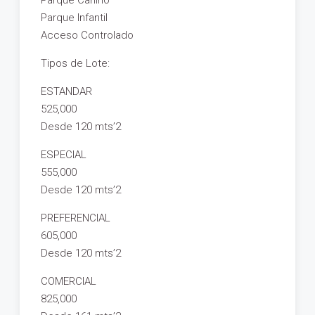
Parque Canino
Parque Infantil
Acceso Controlado
Tipos de Lote:
ESTANDAR
525,000
Desde 120 mts’2
ESPECIAL
555,000
Desde 120 mts’2
PREFERENCIAL
605,000
Desde 120 mts’2
COMERCIAL
825,000