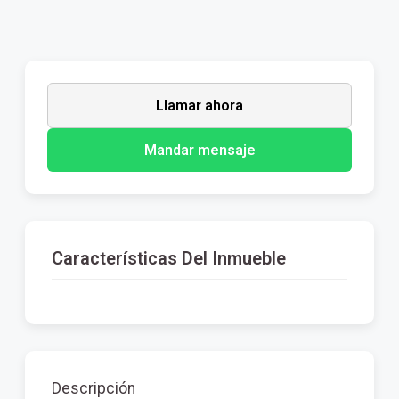
Llamar ahora
Mandar mensaje
Características Del Inmueble
Descripción