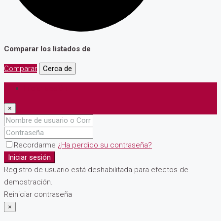
Comparar los listados de
Comparar
Cerca de
Iniciar sesión
×
Recordarme
¿Ha perdido su contraseña?
Iniciar sesión
Registro de usuario está deshabilitada para efectos de
demostración.
Reiniciar contraseña
×