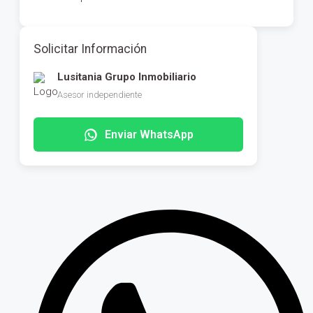
Solicitar Información
Lusitania Grupo Inmobiliario
Asesor independiente
Enviar WhatsApp