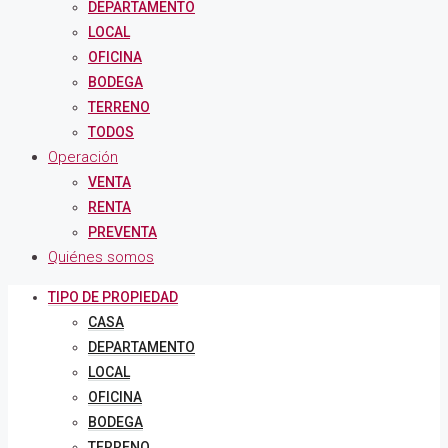
DEPARTAMENTO
LOCAL
OFICINA
BODEGA
TERRENO
TODOS
Operación
VENTA
RENTA
PREVENTA
Quiénes somos
TIPO DE PROPIEDAD
CASA
DEPARTAMENTO
LOCAL
OFICINA
BODEGA
TERRENO