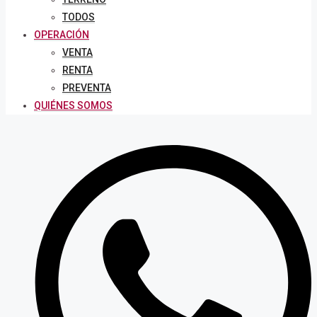
TODOS
OPERACIÓN
VENTA
RENTA
PREVENTA
QUIÉNES SOMOS