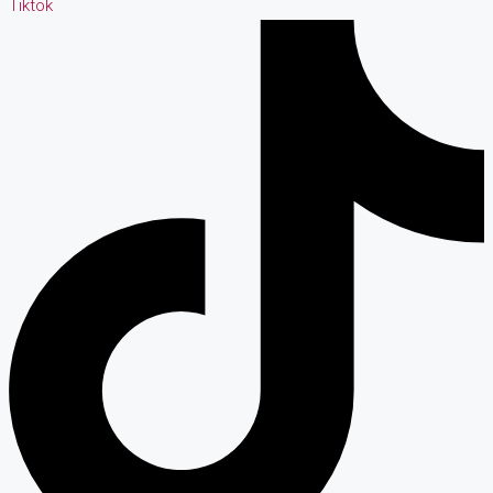
Tiktok