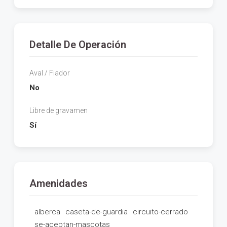
Detalle De Operación
Aval / Fiador
No
Libre de gravamen
Sí
Amenidades
alberca
caseta-de-guardia
circuito-cerrado
se-aceptan-mascotas