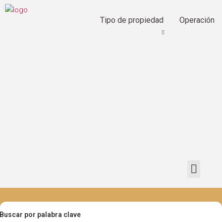
Tipo de propiedad
Operación
Buscar por palabra clave