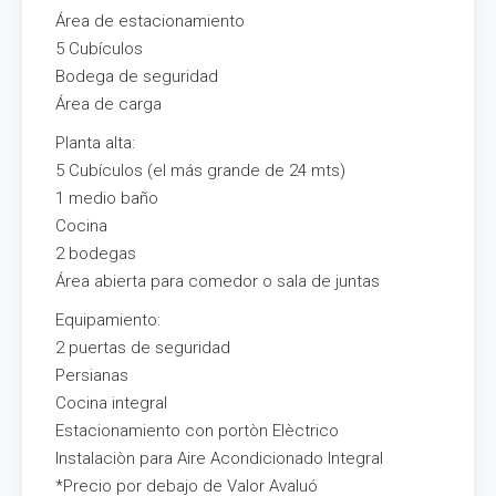
Área de estacionamiento
5 Cubículos
Bodega de seguridad
Área de carga
Planta alta:
5 Cubículos (el más grande de 24 mts)
1 medio baño
Cocina
2 bodegas
Área abierta para comedor o sala de juntas
Equipamiento:
2 puertas de seguridad
Persianas
Cocina integral
Estacionamiento con portòn Elèctrico
Instalaciòn para Aire Acondicionado Integral
*Precio por debajo de Valor Avaluó