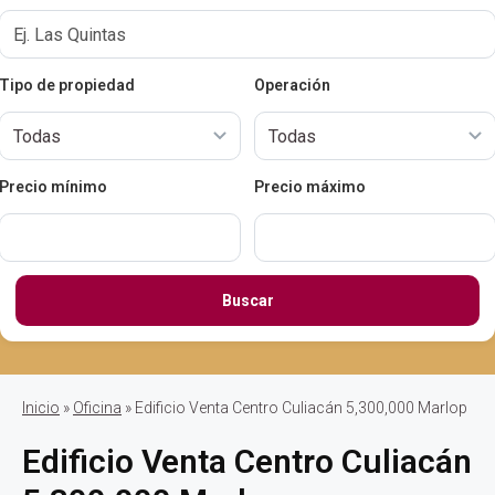
Tipo de propiedad
Operación
Precio mínimo
Precio máximo
Buscar
Inicio
»
Oficina
» Edificio Venta Centro Culiacán 5,300,000 Marlop
Edificio Venta Centro Culiacán