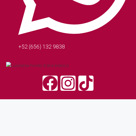
+52 (656) 132 9838