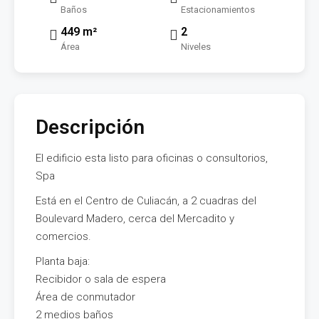
Baños
Estacionamientos
449 m²
2
Área
Niveles
Descripción
El edificio esta listo para oficinas o consultorios,
Spa
Está en el Centro de Culiacán, a 2 cuadras del
Boulevard Madero, cerca del Mercadito y
comercios.
Planta baja:
Recibidor o sala de espera
Área de conmutador
2 medios baños