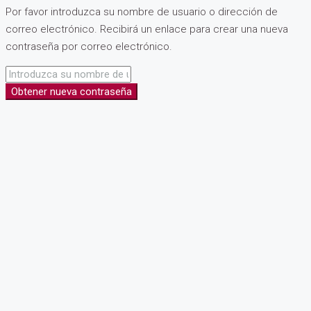
Por favor introduzca su nombre de usuario o dirección de
correo electrónico. Recibirá un enlace para crear una nueva
contraseña por correo electrónico.
Obtener nueva contraseña