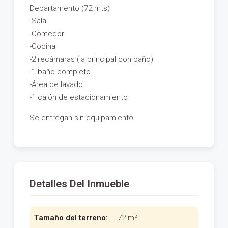
Departamento (72 mts)
-Sala
-Comedor
-Cocina
-2 recámaras (la principal con baño)
-1 baño completo
-Área de lavado
-1 cajón de estacionamiento
Se entregan sin equipamiento.
Detalles Del Inmueble
Tamaño del terreno:
72 m²