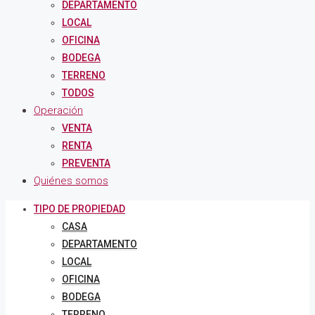
DEPARTAMENTO
LOCAL
OFICINA
BODEGA
TERRENO
TODOS
Operación
VENTA
RENTA
PREVENTA
Quiénes somos
TIPO DE PROPIEDAD
CASA
DEPARTAMENTO
LOCAL
OFICINA
BODEGA
TERRENO