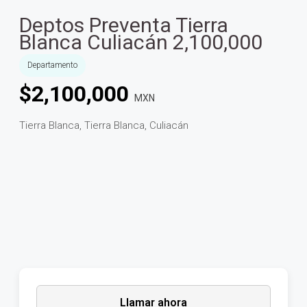
Deptos Preventa Tierra
Blanca Culiacán 2,100,000
Departamento
$
2,100,000
MXN
Tierra Blanca, Tierra Blanca, Culiacán
Llamar ahora