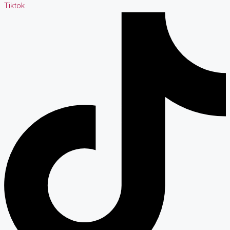
Tiktok