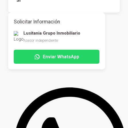
Sí
Solicitar Información
Lusitania Grupo Inmobiliario
Asesor independiente
Enviar WhatsApp