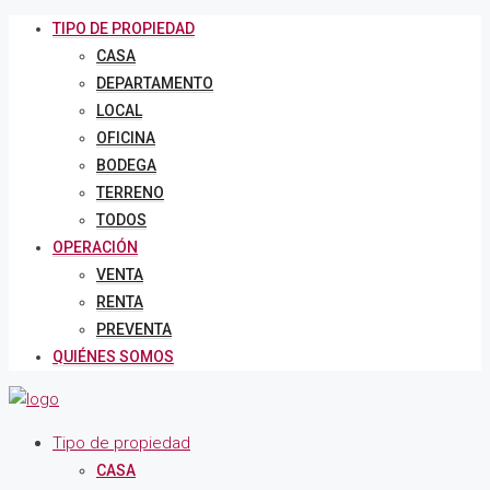
TIPO DE PROPIEDAD
CASA
DEPARTAMENTO
LOCAL
OFICINA
BODEGA
TERRENO
TODOS
OPERACIÓN
VENTA
RENTA
PREVENTA
QUIÉNES SOMOS
Tipo de propiedad
CASA