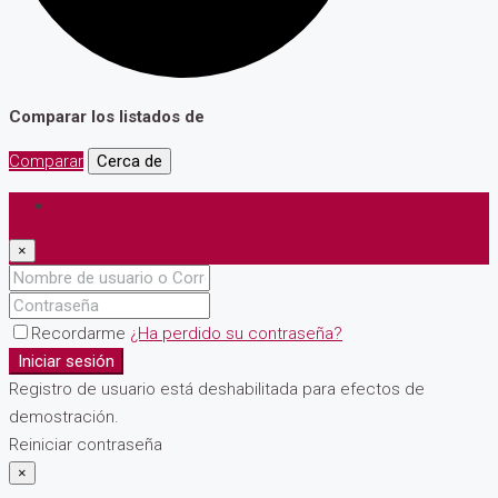
Comparar los listados de
Comparar
Cerca de
Iniciar sesión
×
Recordarme
¿Ha perdido su contraseña?
Iniciar sesión
Registro de usuario está deshabilitada para efectos de
demostración.
Reiniciar contraseña
×