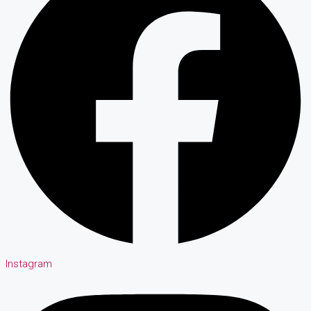
Instagram