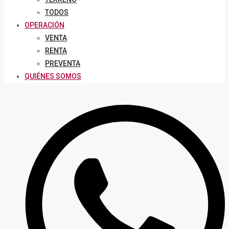
TODOS
OPERACIÓN
VENTA
RENTA
PREVENTA
QUIÉNES SOMOS