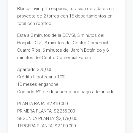
Blanca Living…tu espacio, tu visión de vida es un
proyecto de 2 torres con 16 departamentos en
total con rooftop.
Está a 2 minutos de la CEMSI, 3 minutos del
Hospital Civil, 3 minutos del Centro Comercial
Cuatro Ríos, 6 minutos del Jardín Botánico y 6
minutos del Centro Comercial Forum.
Apartado $20,000
Crédito hipotecario 10%
10 meses enganche
Contado 5% de descuento por pago adelantado
PLANTA BAJA: $2,310,000
PRIMERA PLANTA: $2,255,000
SEGUNDA PLANTA: $2,178,000
TERCERA PLANTA: $2,100,000