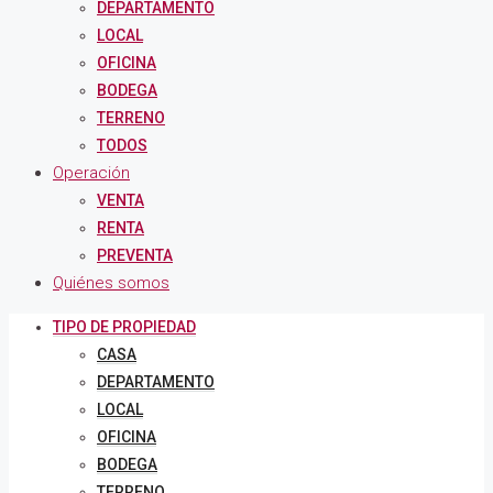
DEPARTAMENTO
LOCAL
OFICINA
BODEGA
TERRENO
TODOS
Operación
VENTA
RENTA
PREVENTA
Quiénes somos
TIPO DE PROPIEDAD
CASA
DEPARTAMENTO
LOCAL
OFICINA
BODEGA
TERRENO