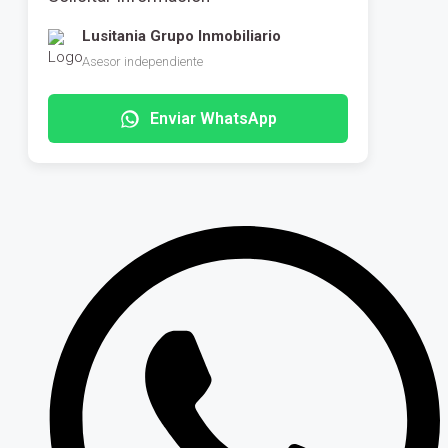
Lusitania Grupo Inmobiliario
Asesor independiente
Enviar WhatsApp