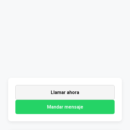
Llamar ahora
Mandar mensaje