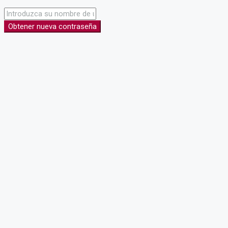
Obtener nueva contraseña