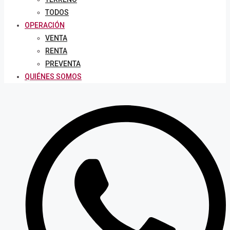
TODOS
OPERACIÓN
VENTA
RENTA
PREVENTA
QUIÉNES SOMOS