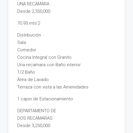
UNA RECAMARA
Desde 2,350,000
70.93 mts’2
Distribución
Sala
Comedor
Cocina Integral con Granito
Una recamara con Baño interior
1/2 Baño
Área de Lavado
Terraza con vista a las Amenidades
1 cajon de Estacionamiento
DEPARTAMENTO DE
DOS RECÁMARAS
Desde 3,250,000