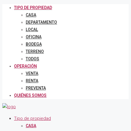
TIPO DE PROPIEDAD
CASA
DEPARTAMENTO
LOCAL
OFICINA
BODEGA
TERRENO
TODOS
OPERACIÓN
VENTA
RENTA
PREVENTA
QUIÉNES SOMOS
Tipo de propiedad
CASA