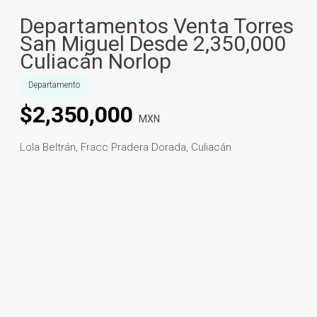
Departamentos Venta Torres
San Miguel Desde 2,350,000
Culiacán Norlop
Departamento
$
2,350,000
MXN
Lola Beltrán, Fracc Pradera Dorada, Culiacán