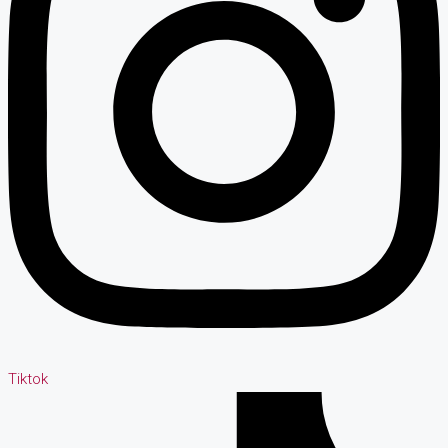
Tiktok