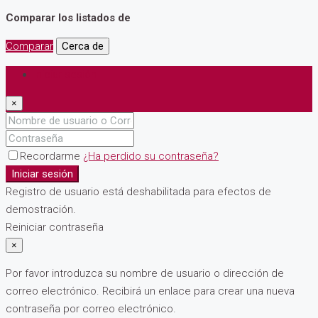
Comparar los listados de
Comparar
Cerca de
Iniciar sesión
×
Recordarme
¿Ha perdido su contraseña?
Iniciar sesión
Registro de usuario está deshabilitada para efectos de
demostración.
Reiniciar contraseña
×
Por favor introduzca su nombre de usuario o dirección de
correo electrónico. Recibirá un enlace para crear una nueva
contraseña por correo electrónico.