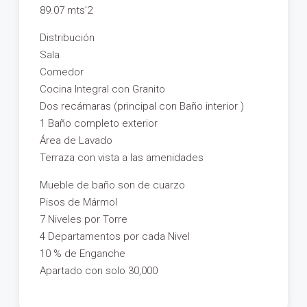
89.07 mts’2
Distribución
Sala
Comedor
Cocina Integral con Granito
Dos recámaras (principal con Baño interior )
1 Baño completo exterior
Área de Lavado
Terraza con vista a las amenidades
Mueble de baño son de cuarzo
Pisos de Mármol
7 Niveles por Torre
4 Departamentos por cada Nivel
10 % de Enganche
Apartado con solo 30,000