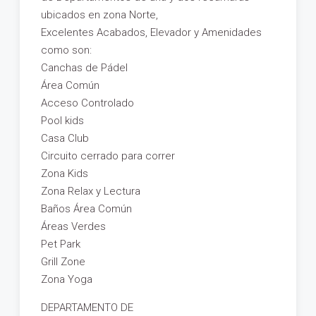
ubicados en zona Norte,
Excelentes Acabados, Elevador y Amenidades
como son:
Canchas de Pádel
Área Común
Acceso Controlado
Pool kids
Casa Club
Circuito cerrado para correr
Zona Kids
Zona Relax y Lectura
Baños Área Común
Áreas Verdes
Pet Park
Grill Zone
Zona Yoga
DEPARTAMENTO DE