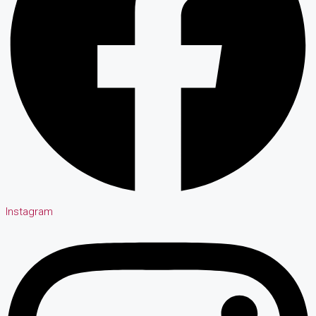
Instagram