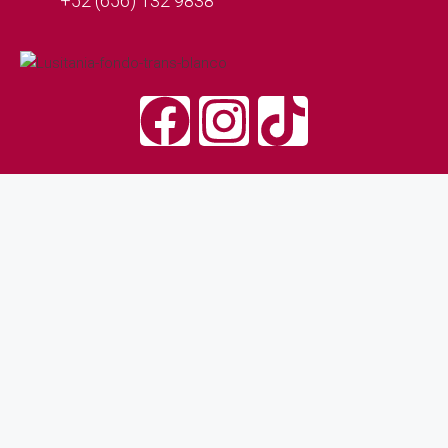
+52 (656) 132 9838