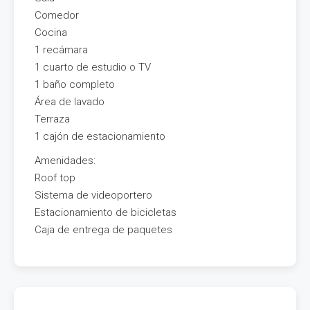
Comedor
Cocina
1 recámara
1 cuarto de estudio o TV
1 baño completo
Área de lavado
Terraza
1 cajón de estacionamiento
Amenidades:
Roof top
Sistema de videoportero
Estacionamiento de bicicletas
Caja de entrega de paquetes