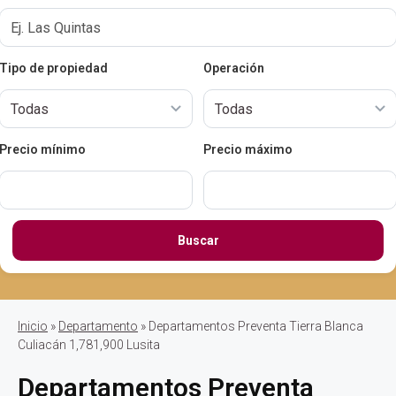
Tipo de propiedad
Operación
Precio mínimo
Precio máximo
Buscar
Inicio
»
Departamento
» Departamentos Preventa Tierra Blanca
Culiacán 1,781,900 Lusita
Departamentos Preventa