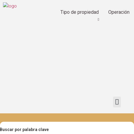
Tipo de propiedad
Operación
Buscar por palabra clave