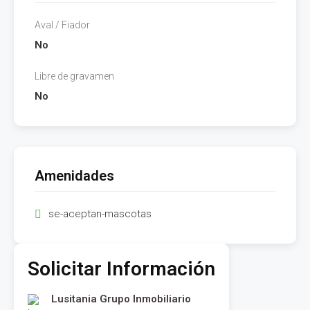
Aval / Fiador
No
Libre de gravamen
No
Amenidades
se-aceptan-mascotas
Solicitar Información
Lusitania Grupo Inmobiliario