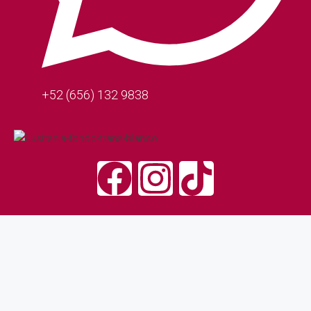
+52 (656) 132 9838