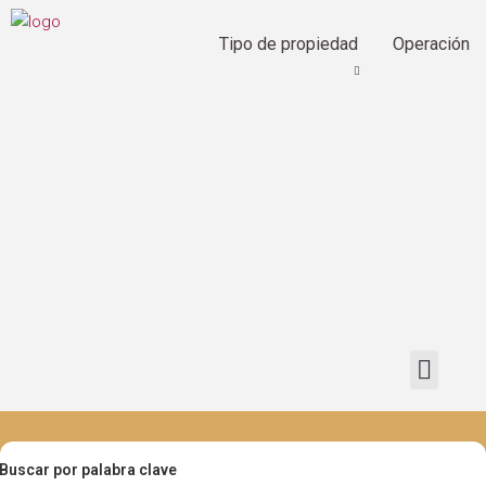
Tipo de propiedad
Operación
Buscar por palabra clave