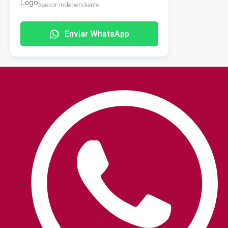
Asesor independiente
Enviar WhatsApp