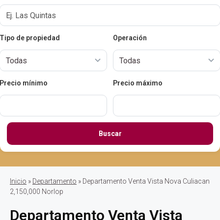
Tipo de propiedad
Operación
Precio mínimo
Precio máximo
Buscar
Inicio
»
Departamento
» Departamento Venta Vista Nova Culiacan
2,150,000 Norlop
Departamento Venta Vista