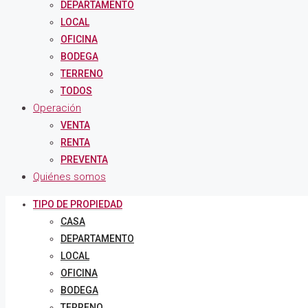
DEPARTAMENTO
LOCAL
OFICINA
BODEGA
TERRENO
TODOS
Operación
VENTA
RENTA
PREVENTA
Quiénes somos
TIPO DE PROPIEDAD
CASA
DEPARTAMENTO
LOCAL
OFICINA
BODEGA
TERRENO