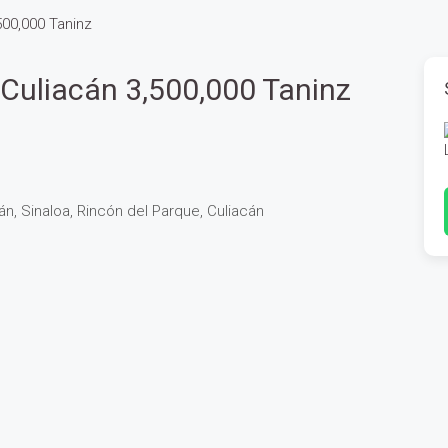
500,000 Taninz
Culiacán 3,500,000 Taninz
án, Sinaloa, Rincón del Parque, Culiacán