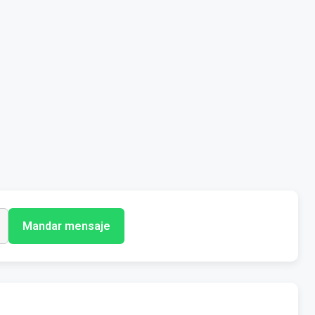
Mandar mensaje