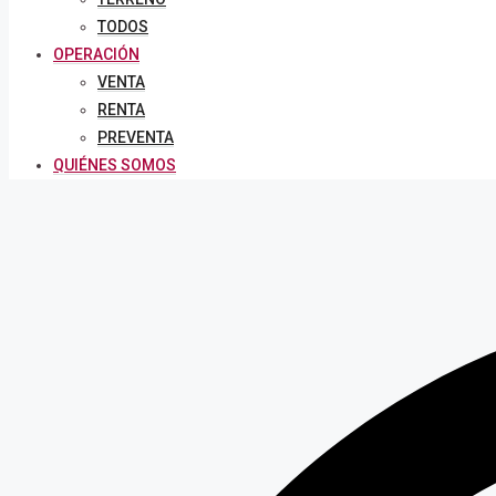
TODOS
OPERACIÓN
VENTA
RENTA
PREVENTA
QUIÉNES SOMOS