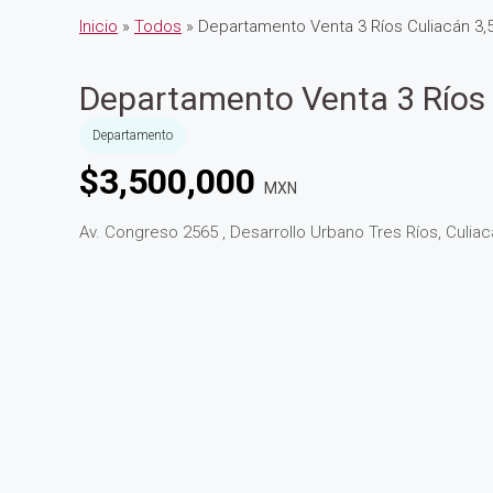
Inicio
»
Todos
» Departamento Venta 3 Ríos Culiacán 3,
Departamento Venta 3 Ríos 
Departamento
$
3,500,000
MXN
Av. Congreso 2565 , Desarrollo Urbano Tres Ríos, Culiac