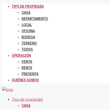
TIPO DE PROPIEDAD
CASA
DEPARTAMENTO
LOCAL
OFICINA
BODEGA
TERRENO
TODOS
OPERACIÓN
VENTA
RENTA
PREVENTA
QUIÉNES SOMOS
Tipo de propiedad
CASA