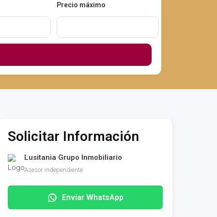
Precio máximo
Solicitar Información
Lusitania Grupo Inmobiliario
Asesor independiente
Enviar WhatsApp