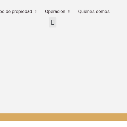
ipo de propiedad
Operación
Quiénes somos