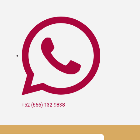
+52 (656) 132 9838