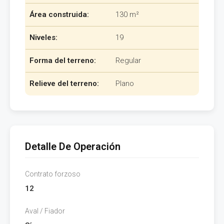
Área construida:
130 m²
Niveles:
19
Forma del terreno:
Regular
Relieve del terreno:
Plano
Detalle De Operación
Contrato forzoso
12
Aval / Fiador