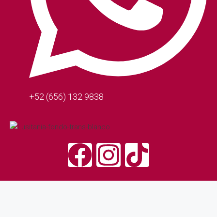
+52 (656) 132 9838