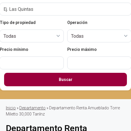
Tipo de propiedad
Operación
Precio mínimo
Precio máximo
Buscar
Inicio
»
Departamento
» Departamento Renta Amueblado Torre
Miletto 30,000 TanInz
Departamento Renta