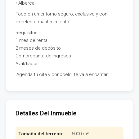
• Alberca
Todo en un entorno seguro, exclusivo y con
excelente mantenimiento.
Requisitos:
1 mes de renta
2 meses de depósito
Comprobante de ingresos
Aval/fiador
¡Agenda tu cita y conócelo, te va a encantar!
Detalles Del Inmueble
Tamaño del terreno:
5000 m²