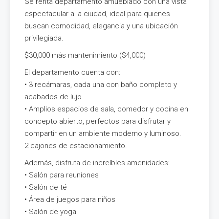
Se renta departamento amueblado con una vista
espectacular a la ciudad, ideal para quienes
buscan comodidad, elegancia y una ubicación
privilegiada.
$30,000 más mantenimiento ($4,000)
El departamento cuenta con:
• 3 recámaras, cada una con baño completo y
acabados de lujo.
• Amplios espacios de sala, comedor y cocina en
concepto abierto, perfectos para disfrutar y
compartir en un ambiente moderno y luminoso.
2 cajones de estacionamiento.
Además, disfruta de increíbles amenidades:
• Salón para reuniones
• Salón de té
• Área de juegos para niños
• Salón de yoga