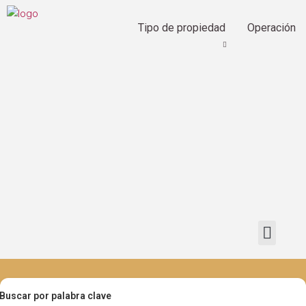
Tipo de propiedad
Operación
Buscar por palabra clave