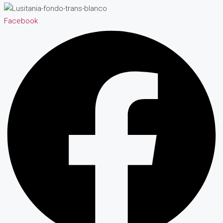
Facebook