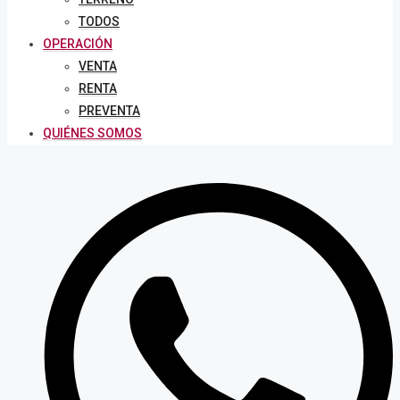
TODOS
OPERACIÓN
VENTA
RENTA
PREVENTA
QUIÉNES SOMOS