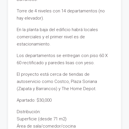
Torre de 4 niveles con 14 departamentos (no
hay elevador).
En la planta baja del edificio habrá locales
comerciales y el primer nivel es de
estacionamiento.
Los departamentos se entregan con piso 60 X
60 rectificado y paredes lisas con yeso.
El proyecto está cerca de tiendas de
autoservicio como Costco, Plaza Soriana
(Zapata y Barrancos) y The Home Depot.
Apartado: $30,000
Distribución:
Superficie (desde 71 m2)
Área de sala/comedor/cocina