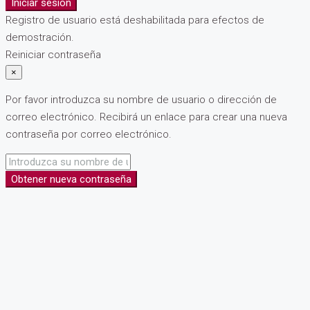
Iniciar sesión
Registro de usuario está deshabilitada para efectos de
demostración.
Reiniciar contraseña
×
Por favor introduzca su nombre de usuario o dirección de
correo electrónico. Recibirá un enlace para crear una nueva
contraseña por correo electrónico.
Obtener nueva contraseña