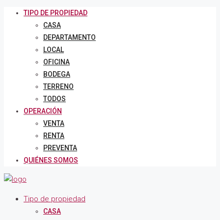
TIPO DE PROPIEDAD
CASA
DEPARTAMENTO
LOCAL
OFICINA
BODEGA
TERRENO
TODOS
OPERACIÓN
VENTA
RENTA
PREVENTA
QUIÉNES SOMOS
Tipo de propiedad
CASA