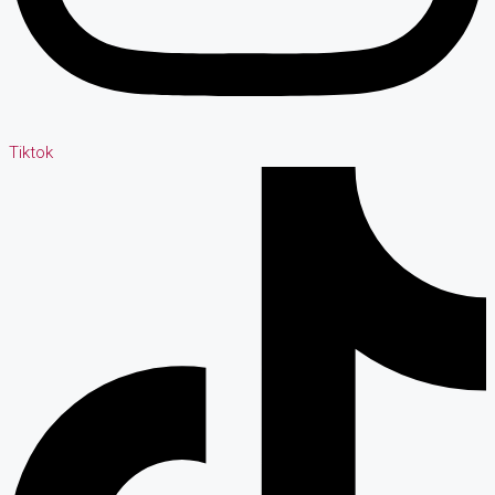
Tiktok