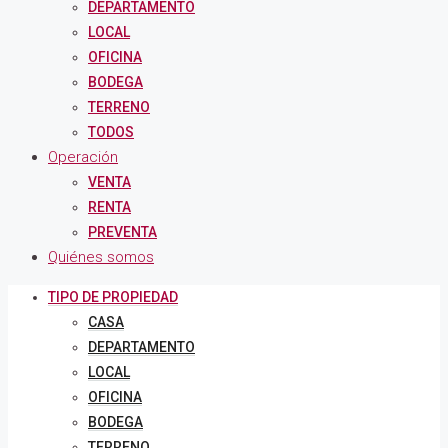
DEPARTAMENTO
LOCAL
OFICINA
BODEGA
TERRENO
TODOS
Operación
VENTA
RENTA
PREVENTA
Quiénes somos
TIPO DE PROPIEDAD
CASA
DEPARTAMENTO
LOCAL
OFICINA
BODEGA
TERRENO