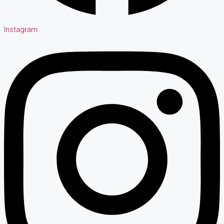
Instagram