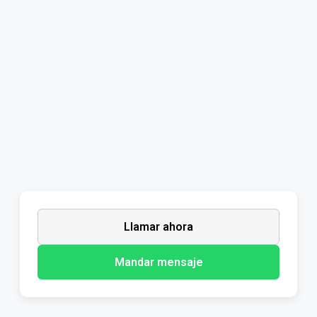
Llamar ahora
Mandar mensaje