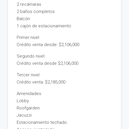
2 recámaras
2 baños completos
Balcón
1 cajón de estacionamiento
Primer nivel
Crédito venta desde: $2,106,000
Segundo nivel:
Crédito venta desde $2,106,000
Tercer nivel
Crédito venta: $2,185,000
Amenidades:
Lobby
Roofgarden
Jacuzzi
Estacionamiento techado