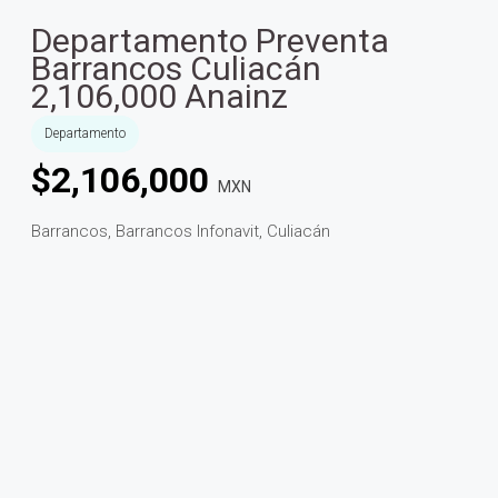
Departamento Preventa
Barrancos Culiacán
2,106,000 Anainz
Departamento
$
2,106,000
MXN
Barrancos, Barrancos Infonavit, Culiacán