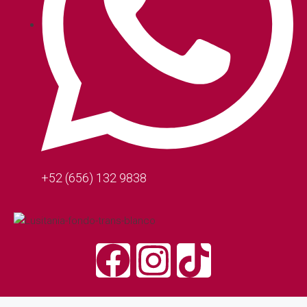
+52 (656) 132 9838