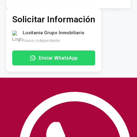
Solicitar Información
Lusitania Grupo Inmobiliario
Asesor independiente
Enviar WhatsApp