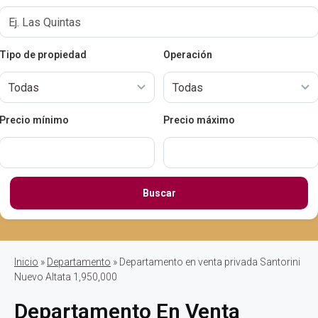
Tipo de propiedad
Operación
Precio mínimo
Precio máximo
Buscar
Inicio
»
Departamento
» Departamento en venta privada Santorini
Nuevo Altata 1,950,000
Departamento En Venta