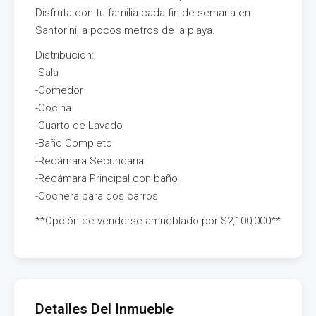
Disfruta con tu familia cada fin de semana en
Santorini, a pocos metros de la playa.
Distribución:
-Sala
-Comedor
-Cocina
-Cuarto de Lavado
-Baño Completo
-Recámara Secundaria
-Recámara Principal con baño
-Cochera para dos carros
**Opción de venderse amueblado por $2,100,000**
Detalles Del Inmueble