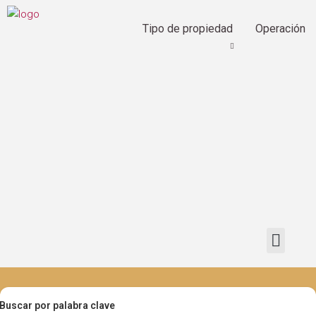
Tipo de propiedad
Operación
Buscar por palabra clave