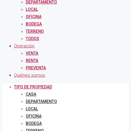
DEPARTAMENTO
LOCAL
OFICINA
BODEGA
TERRENO
TODOS
Operación
VENTA
RENTA
PREVENTA
Quiénes somos
TIPO DE PROPIEDAD
CASA
DEPARTAMENTO
LOCAL
OFICINA
BODEGA
TERRENO