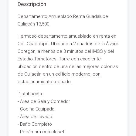
Descripción
Departamento Amueblado Renta Guadalupe
Culiacán 13,500
Hermoso departamento amueblado en renta en
Col. Guadalupe. Ubicado a 2 cuadras de la Álvaro
Obregón, a menos de 3 minutos del IMSS y del
Estadio Tomatores. Torre con excelente
ubicación dentro de una de las mejores colonias
de Culiacán en un edificio moderno, con
estacionamiento techado.
Distribución:
- Área de Sala y Comedor
- Cocina Equipada
- Área de Lavado
- Baño Completo
- Recámara con closet