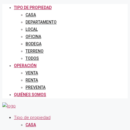
TIPO DE PROPIEDAD
CASA
DEPARTAMENTO
LOCAL
OFICINA
BODEGA
TERRENO
TODOS
OPERACIÓN
VENTA
RENTA
PREVENTA
QUIÉNES SOMOS
Tipo de propiedad
CASA