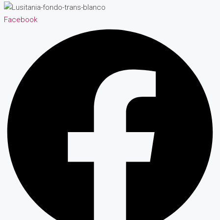
Facebook