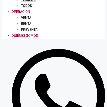
TODOS
OPERACIÓN
VENTA
RENTA
PREVENTA
QUIÉNES SOMOS