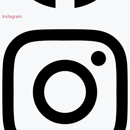
Instagram