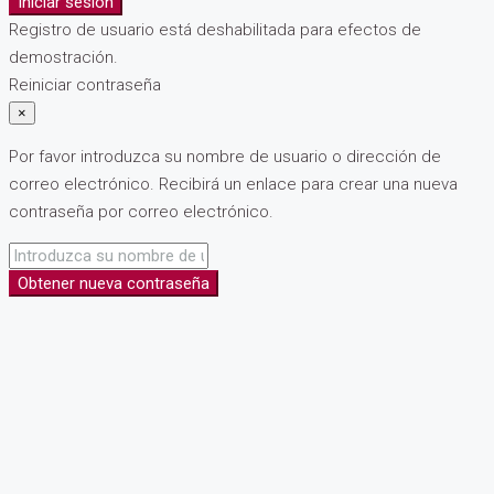
Iniciar sesión
Registro de usuario está deshabilitada para efectos de
demostración.
Reiniciar contraseña
×
Por favor introduzca su nombre de usuario o dirección de
correo electrónico. Recibirá un enlace para crear una nueva
contraseña por correo electrónico.
Obtener nueva contraseña