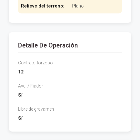
Relieve del terreno:
Plano
Detalle De Operación
Contrato forzoso
12
Aval / Fiador
Sí
Libre de gravamen
Sí