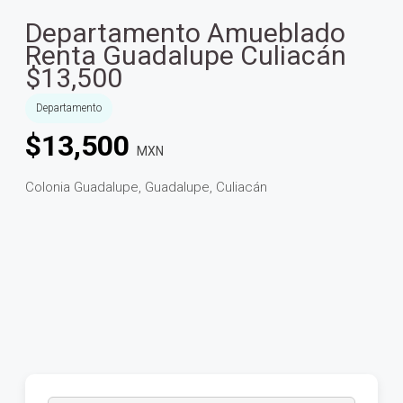
Departamento Amueblado
Renta Guadalupe Culiacán
$13,500
Departamento
$
13,500
MXN
Colonia Guadalupe, Guadalupe, Culiacán