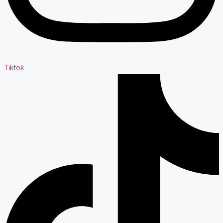
Tiktok