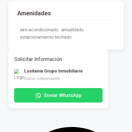
Amenidades
aire-acondicionado
amueblado
estacionamiento-techado
Solicitar Información
Lusitania Grupo Inmobiliario
Asesor independiente
Enviar WhatsApp