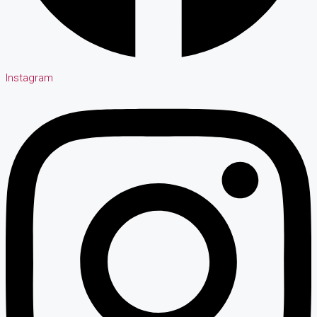
Instagram