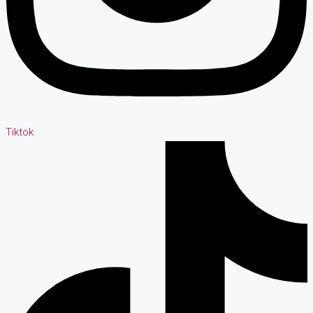
Tiktok