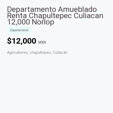
Departamento Amueblado
Renta Chapultepec Culiacan
12,000 Norlop
Departamento
$
12,000
MXN
Agricultores, chapultepec, Culiacán