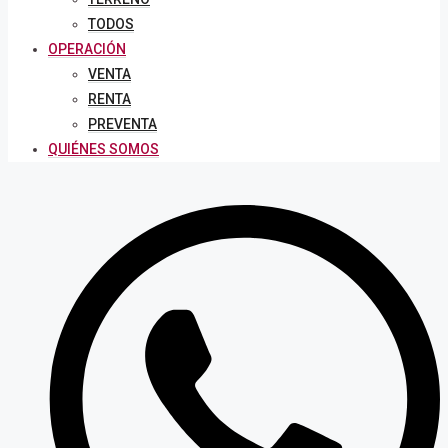
TODOS
OPERACIÓN
VENTA
RENTA
PREVENTA
QUIÉNES SOMOS