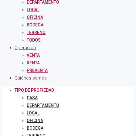
DEPARTAMENTO
LOCAL
OFICINA
BODEGA
TERRENO
TODOS
Operación
VENTA
RENTA
PREVENTA
Quiénes somos
TIPO DE PROPIEDAD
CASA
DEPARTAMENTO
LOCAL
OFICINA
BODEGA
TERRENO