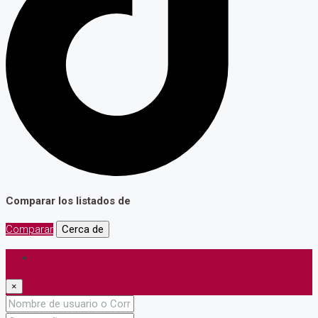
Comparar los listados de
Comparar
Cerca de
Iniciar sesión
×