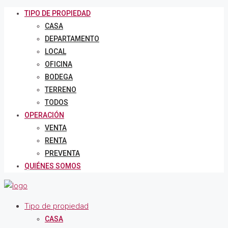
TIPO DE PROPIEDAD
CASA
DEPARTAMENTO
LOCAL
OFICINA
BODEGA
TERRENO
TODOS
OPERACIÓN
VENTA
RENTA
PREVENTA
QUIÉNES SOMOS
Tipo de propiedad
CASA