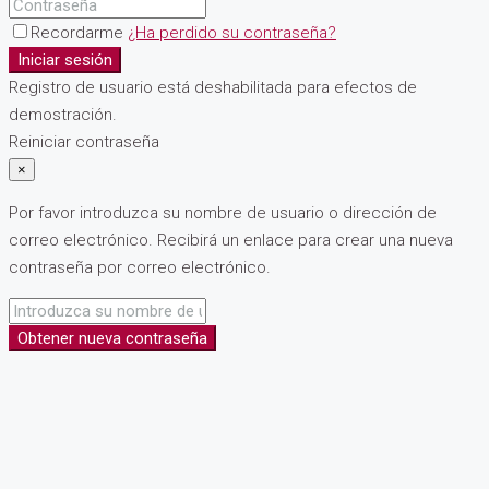
Recordarme
¿Ha perdido su contraseña?
Iniciar sesión
Registro de usuario está deshabilitada para efectos de
demostración.
Reiniciar contraseña
×
Por favor introduzca su nombre de usuario o dirección de
correo electrónico. Recibirá un enlace para crear una nueva
contraseña por correo electrónico.
Obtener nueva contraseña