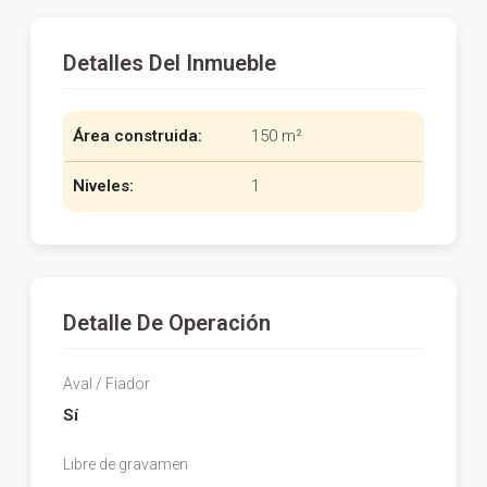
Detalles Del Inmueble
Área construida:
150 m²
Niveles:
1
Detalle De Operación
Aval / Fiador
Sí
Libre de gravamen