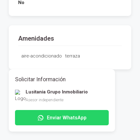
No
Amenidades
aire-acondicionado
terraza
Solicitar Información
Lusitania Grupo Inmobiliario
Asesor independiente
Enviar WhatsApp