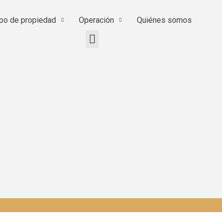
ipo de propiedad
Operación
Quiénes somos