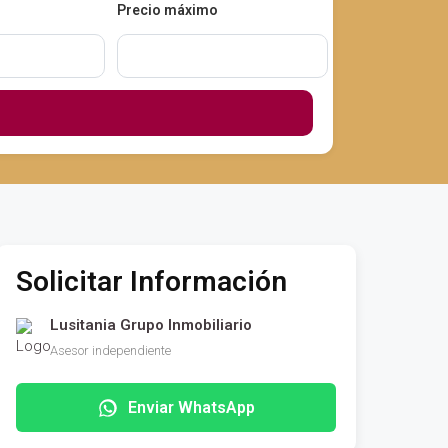
Precio máximo
Solicitar Información
Lusitania Grupo Inmobiliario
Asesor independiente
Enviar WhatsApp