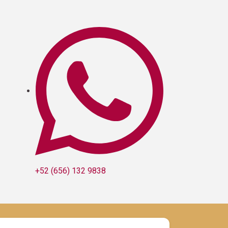
+52 (656) 132 9838