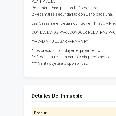
PLANTA ALTA:
Recámara Principal con Baño-Vestidor
2 Recámaras secundarias con Baño cada una.
Las Casas se entregan con Boyler, Tinaco y Prep
CONTACTANOS PARA CONOCER NUESTRAS PRO
“ARCADIA TU LUGAR PARA VIVIR”
*Los precios no incluyen equipamiento
** Precios sujetos a cambio sin previo aviso.
*** Venta sujeta a disponibilidad
Detalles Del Inmueble
Precio: