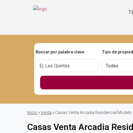
T
Buscar por palabra clave
Tipo de propie
Inicio
»
Venta
» Casas Venta Arcadia Residencial Modelo
Casas Venta Arcadia Resid