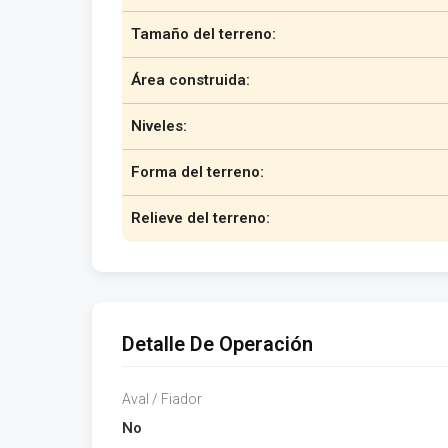
Tamaño del terreno:
Área construida:
Niveles:
Forma del terreno:
Relieve del terreno:
Detalle De Operación
Aval / Fiador
No