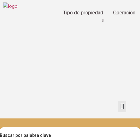
Tipo de propiedad
Operación
Buscar por palabra clave