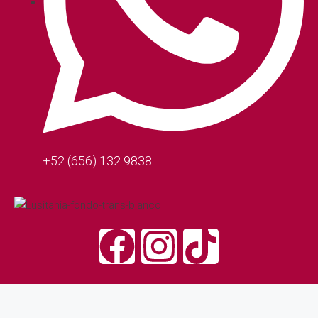
+52 (656) 132 9838