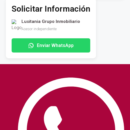
Solicitar Información
Lusitania Grupo Inmobiliario
Asesor independiente
Enviar WhatsApp