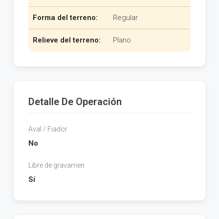
Forma del terreno:
Regular
Relieve del terreno:
Plano
Detalle De Operación
Aval / Fiador
No
Libre de gravamen
Sí