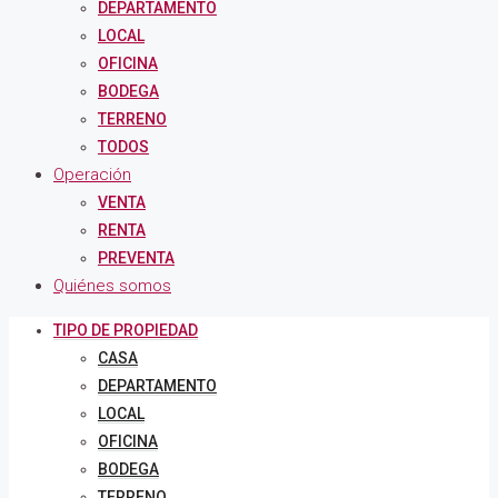
DEPARTAMENTO
LOCAL
OFICINA
BODEGA
TERRENO
TODOS
Operación
VENTA
RENTA
PREVENTA
Quiénes somos
TIPO DE PROPIEDAD
CASA
DEPARTAMENTO
LOCAL
OFICINA
BODEGA
TERRENO