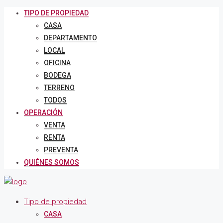
TIPO DE PROPIEDAD
CASA
DEPARTAMENTO
LOCAL
OFICINA
BODEGA
TERRENO
TODOS
OPERACIÓN
VENTA
RENTA
PREVENTA
QUIÉNES SOMOS
Tipo de propiedad
CASA