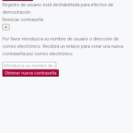
Registro de usuario está deshabilitada para efectos de
demostración.
Reiniciar contraseña
×
Por favor introduzca su nombre de usuario o dirección de
correo electrónico. Recibirá un enlace para crear una nueva
contraseña por correo electrónico.
Obtener nueva contraseña