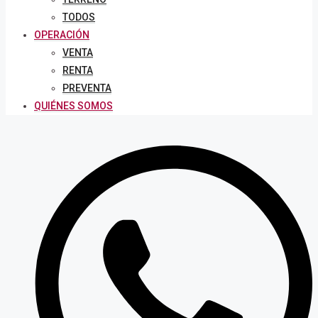
TODOS
OPERACIÓN
VENTA
RENTA
PREVENTA
QUIÉNES SOMOS