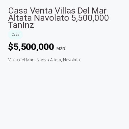
Casa Venta Villas Del Mar
Altata Navolato 5,500,000
TanInz
Casa
$
5,500,000
MXN
Villas del Mar , Nuevo Altata, Navolato