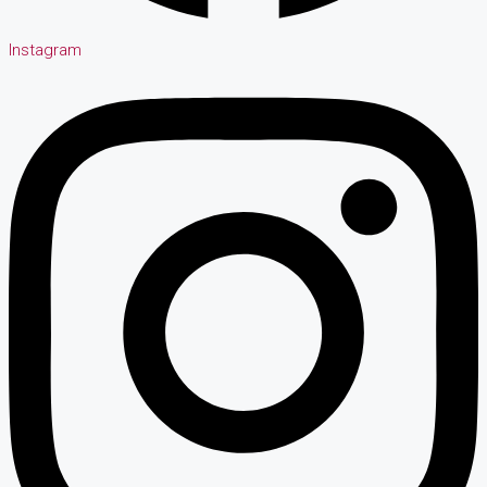
Instagram