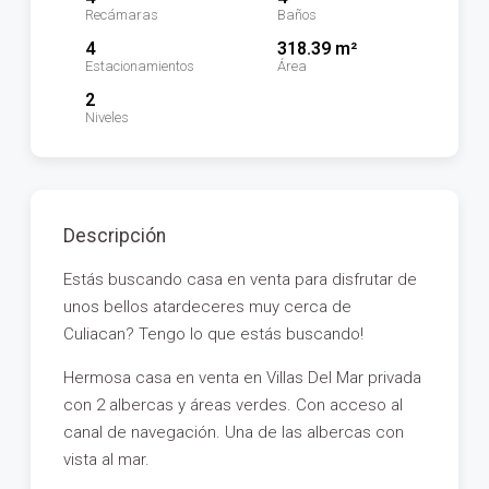
Recámaras
Baños
4
318.39 m²
Estacionamientos
Área
2
Niveles
Descripción
Estás buscando casa en venta para disfrutar de
unos bellos atardeceres muy cerca de
Culiacan? Tengo lo que estás buscando!
Hermosa casa en venta en Villas Del Mar privada
con 2 albercas y áreas verdes. Con acceso al
canal de navegación. Una de las albercas con
vista al mar.