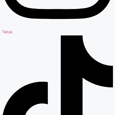
Tiktok