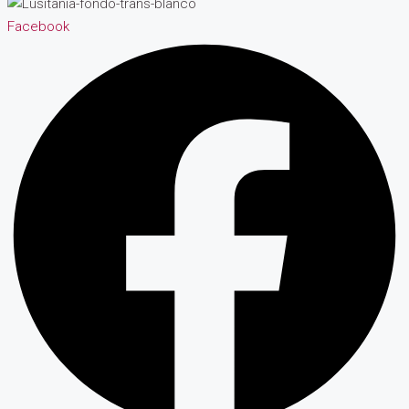
Facebook