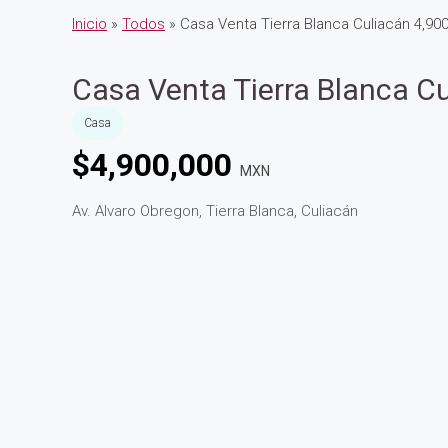
Inicio
»
Todos
» Casa Venta Tierra Blanca Culiacán 4,90
Casa Venta Tierra Blanca C
Casa
$
4,900,000
MXN
Av. Alvaro Obregon, Tierra Blanca, Culiacán