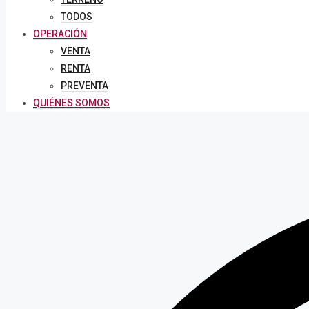
TODOS
OPERACIÓN
VENTA
RENTA
PREVENTA
QUIÉNES SOMOS