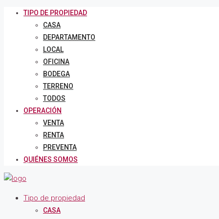
TIPO DE PROPIEDAD
CASA
DEPARTAMENTO
LOCAL
OFICINA
BODEGA
TERRENO
TODOS
OPERACIÓN
VENTA
RENTA
PREVENTA
QUIÉNES SOMOS
Tipo de propiedad
CASA