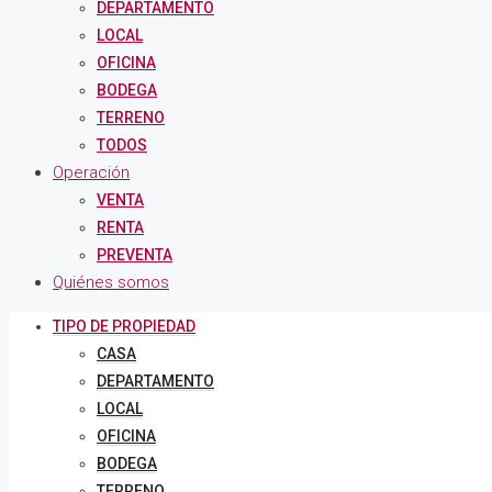
DEPARTAMENTO
LOCAL
OFICINA
BODEGA
TERRENO
TODOS
Operación
VENTA
RENTA
PREVENTA
Quiénes somos
TIPO DE PROPIEDAD
CASA
DEPARTAMENTO
LOCAL
OFICINA
BODEGA
TERRENO