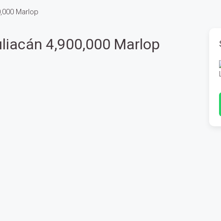
0,000 Marlop
uliacán 4,900,000 Marlop