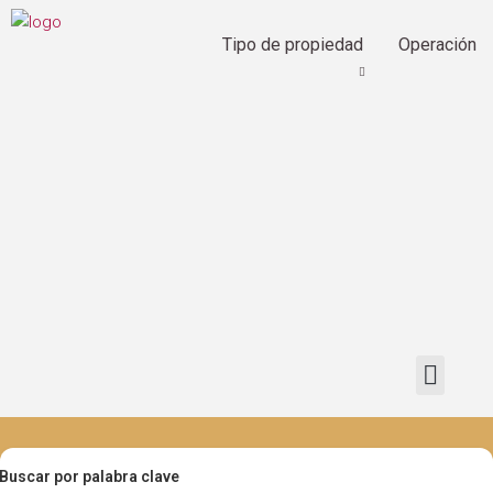
Tipo de propiedad
Operación
Buscar por palabra clave