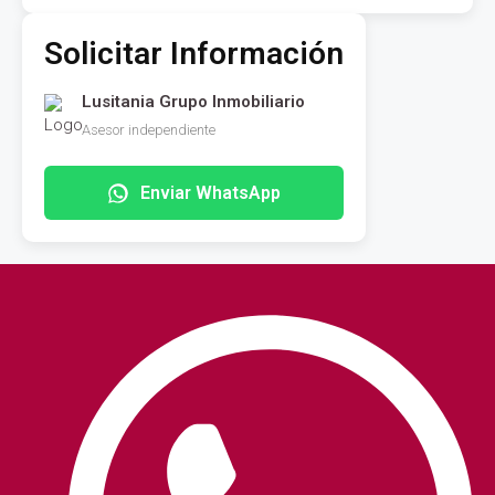
Solicitar Información
Lusitania Grupo Inmobiliario
Asesor independiente
Enviar WhatsApp