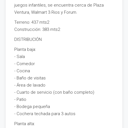
juegos infantiles, se encuentra cerca de Plaza
Ventura, Walmart 3 Rios y Forum.
Terreno: 437 mts2
Construcción: 383 mts2
DISTRIBUCIÓN
Planta baja:
- Sala
- Comedor
- Cocina
- Baño de visitas
- Área de lavado
- Cuarto de servicio (con baño completo)
- Patio
- Bodega pequeña
- Cochera techada para 3 autos
Planta alta: