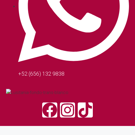
+52 (656) 132 9838