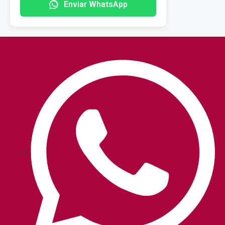
Enviar WhatsApp