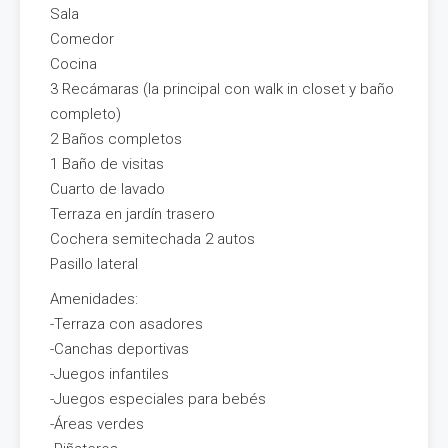
Sala
Comedor
Cocina
3 Recámaras (la principal con walk in closet y baño
completo)
2 Baños completos
1 Baño de visitas
Cuarto de lavado
Terraza en jardín trasero
Cochera semitechada 2 autos
Pasillo lateral
Amenidades:
-Terraza con asadores
-Canchas deportivas
-Juegos infantiles
-Juegos especiales para bebés
-Áreas verdes