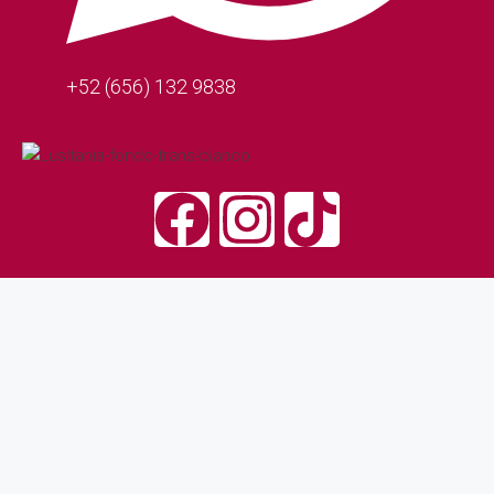
+52 (656) 132 9838