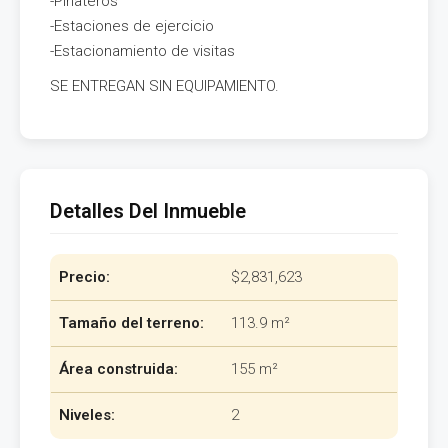
-Piñateros
-Estaciones de ejercicio
-Estacionamiento de visitas
SE ENTREGAN SIN EQUIPAMIENTO.
Detalles Del Inmueble
Precio:
$2,831,623
Tamaño del terreno:
113.9 m²
Área construida:
155 m²
Niveles:
2