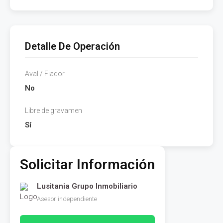
Detalle De Operación
Aval / Fiador
No
Libre de gravamen
Sí
Solicitar Información
Lusitania Grupo Inmobiliario
Asesor independiente