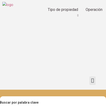
Tipo de propiedad
Operación
Buscar por palabra clave