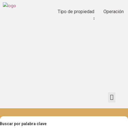
Tipo de propiedad
Operación
Buscar por palabra clave