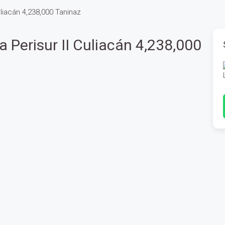
liacán 4,238,000 Taninaz
 Perisur II Culiacán 4,238,000