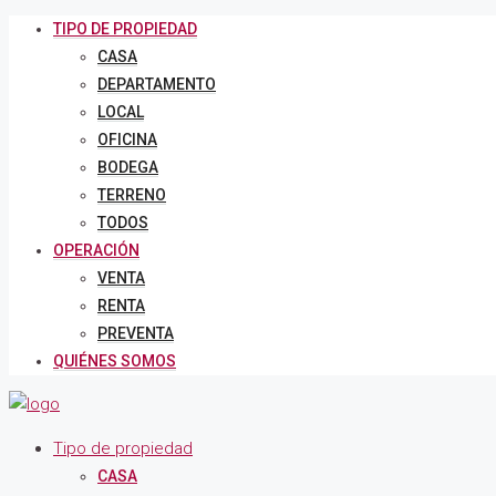
TIPO DE PROPIEDAD
CASA
DEPARTAMENTO
LOCAL
OFICINA
BODEGA
TERRENO
TODOS
OPERACIÓN
VENTA
RENTA
PREVENTA
QUIÉNES SOMOS
Tipo de propiedad
CASA