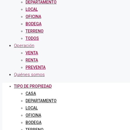
DEPARTAMENTO
LOCAL
OFICINA
BODEGA
TERRENO
TODOS
Operación
VENTA
RENTA
PREVENTA
Quiénes somos
TIPO DE PROPIEDAD
CASA
DEPARTAMENTO
LOCAL
OFICINA
BODEGA
TERRENO