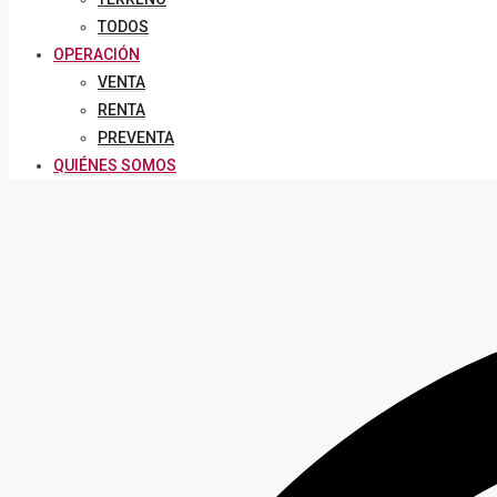
TODOS
OPERACIÓN
VENTA
RENTA
PREVENTA
QUIÉNES SOMOS