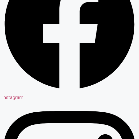
Instagram