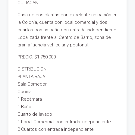
CULIACAN
Casa de dos plantas con excelente ubicación en
la Colonia, cuenta con local comercial y dos
cuartos con un baño con entrada independiente.
Localizada frente al Centro de Barrio, zona de
gran afluencia vehicular y peatonal.
PRECIO: $1,750,000
DISTRIBUCION.-
PLANTA BAJA:
Sala-Comedor
Cocina
1 Recámara
1 Baño
Cuarto de lavado
1 Local Comercial con entrada independiente
2 Cuartos con entrada independiente