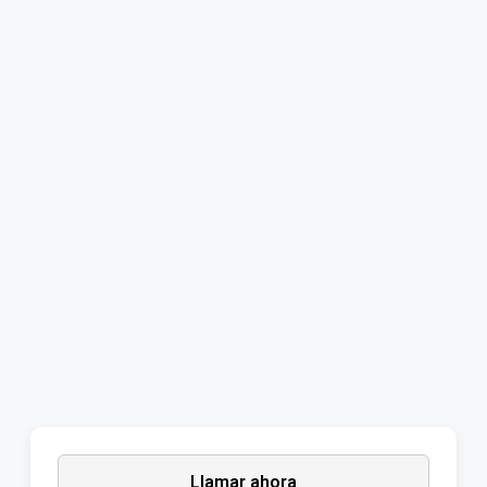
Llamar ahora