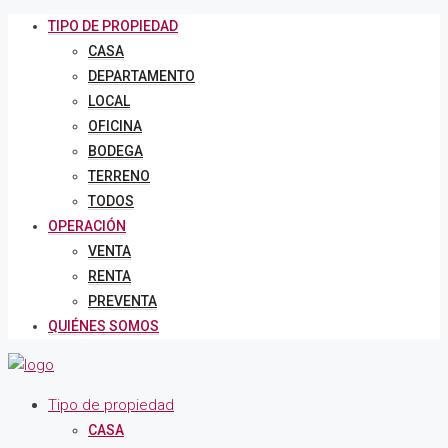
TIPO DE PROPIEDAD
CASA
DEPARTAMENTO
LOCAL
OFICINA
BODEGA
TERRENO
TODOS
OPERACIÓN
VENTA
RENTA
PREVENTA
QUIÉNES SOMOS
Tipo de propiedad
CASA