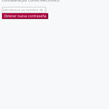
contraseña por correo electrónico.
Obtener nueva contraseña