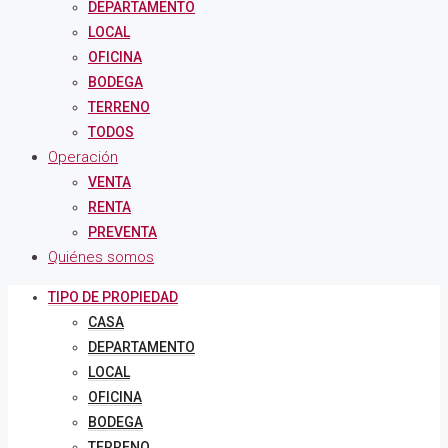
DEPARTAMENTO
LOCAL
OFICINA
BODEGA
TERRENO
TODOS
Operación
VENTA
RENTA
PREVENTA
Quiénes somos
TIPO DE PROPIEDAD
CASA
DEPARTAMENTO
LOCAL
OFICINA
BODEGA
TERRENO