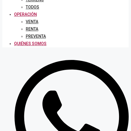
TODOS
OPERACIÓN
VENTA
RENTA
PREVENTA
QUIÉNES SOMOS