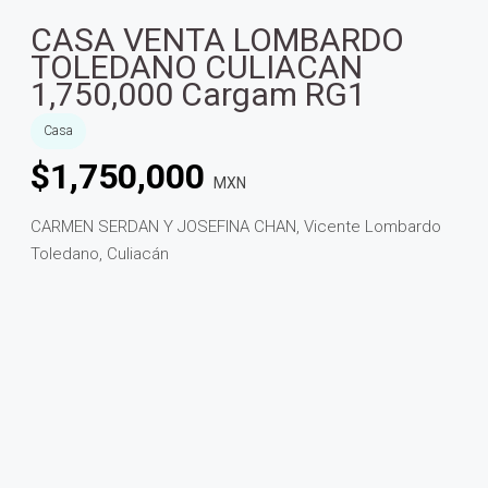
CASA VENTA LOMBARDO
TOLEDANO CULIACAN
1,750,000 Cargam RG1
Casa
$
1,750,000
MXN
CARMEN SERDAN Y JOSEFINA CHAN, Vicente Lombardo
Toledano, Culiacán