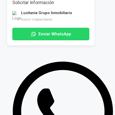
Solicitar Información
Lusitania Grupo Inmobiliario
Asesor independiente
Enviar WhatsApp