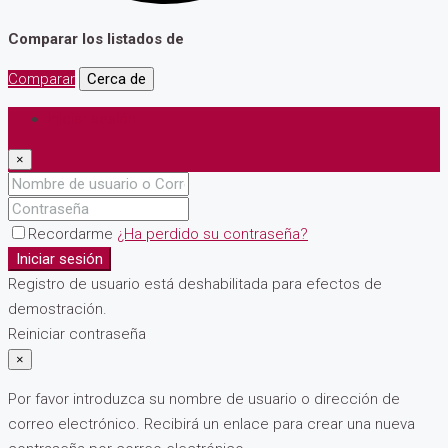
Comparar los listados de
Comparar
Cerca de
Iniciar sesión
×
Recordarme
¿Ha perdido su contraseña?
Iniciar sesión
Registro de usuario está deshabilitada para efectos de
demostración.
Reiniciar contraseña
×
Por favor introduzca su nombre de usuario o dirección de
correo electrónico. Recibirá un enlace para crear una nueva