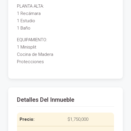
PLANTA ALTA:
1 Recámara
1 Estudio
1 Baño
EQUIPAMIENTO:
1 Minisplit
Cocina de Madera
Protecciones
Detalles Del Inmueble
Precio:
$1,750,000