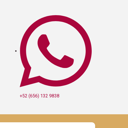
+52 (656) 132 9838