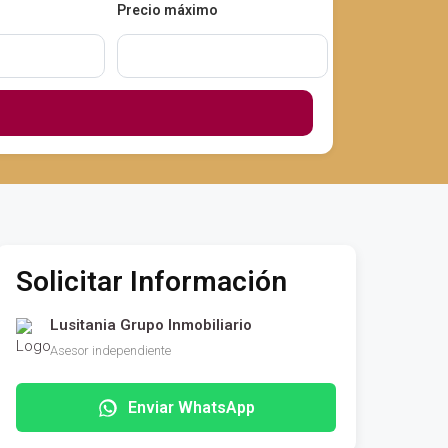
Precio máximo
Solicitar Información
Lusitania Grupo Inmobiliario
Asesor independiente
Enviar WhatsApp