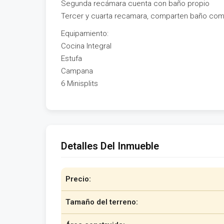
Segunda recámara cuenta con baño propio
Tercer y cuarta recamara, comparten baño com
Equipamiento:
Cocina Integral
Estufa
Campana
6 Minisplits
Detalles Del Inmueble
Precio:
Tamaño del terreno: