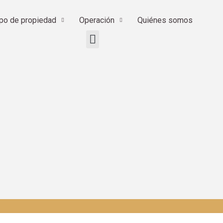
ipo de propiedad
Operación
Quiénes somos