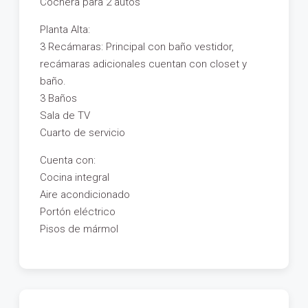
Cochera para 2 autos
Planta Alta:
3 Recámaras: Principal con baño vestidor,
recámaras adicionales cuentan con closet y
baño.
3 Baños
Sala de TV
Cuarto de servicio
Cuenta con:
Cocina integral
Aire acondicionado
Portón eléctrico
Pisos de mármol