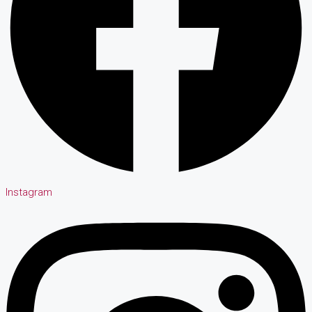
Instagram