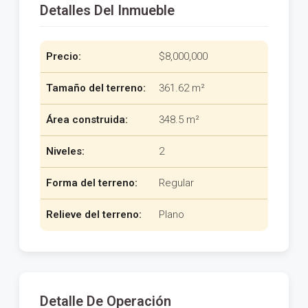
Detalles Del Inmueble
Precio:
$8,000,000
Tamaño del terreno:
361.62 m²
Área construida:
348.5 m²
Niveles:
2
Forma del terreno:
Regular
Relieve del terreno:
Plano
Detalle De Operación