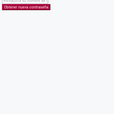
Obtener nueva contraseña