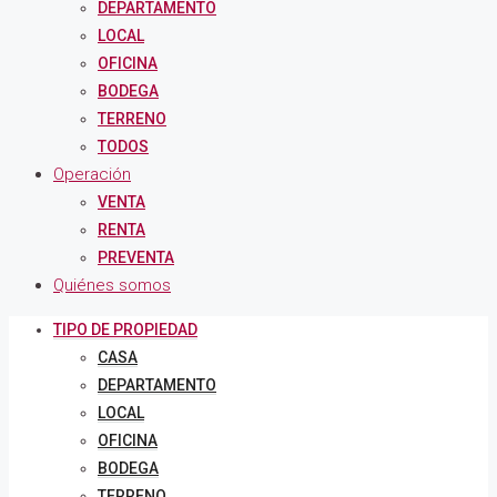
DEPARTAMENTO
LOCAL
OFICINA
BODEGA
TERRENO
TODOS
Operación
VENTA
RENTA
PREVENTA
Quiénes somos
TIPO DE PROPIEDAD
CASA
DEPARTAMENTO
LOCAL
OFICINA
BODEGA
TERRENO