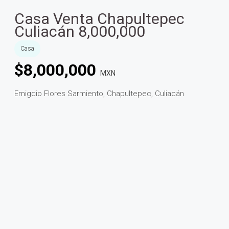
Casa Venta Chapultepec
Culiacán 8,000,000
Casa
$
8,000,000
MXN
Emigdio Flores Sarmiento, Chapultepec, Culiacán