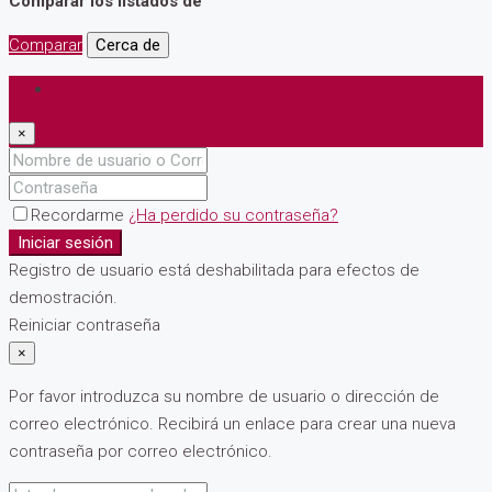
Comparar los listados de
Comparar
Cerca de
Iniciar sesión
×
Recordarme
¿Ha perdido su contraseña?
Iniciar sesión
Registro de usuario está deshabilitada para efectos de
demostración.
Reiniciar contraseña
×
Por favor introduzca su nombre de usuario o dirección de
correo electrónico. Recibirá un enlace para crear una nueva
contraseña por correo electrónico.