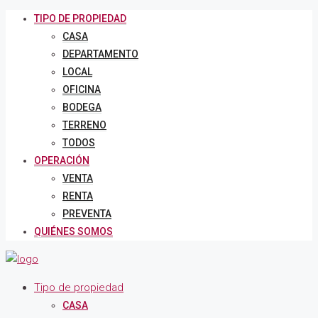
TIPO DE PROPIEDAD
CASA
DEPARTAMENTO
LOCAL
OFICINA
BODEGA
TERRENO
TODOS
OPERACIÓN
VENTA
RENTA
PREVENTA
QUIÉNES SOMOS
Tipo de propiedad
CASA