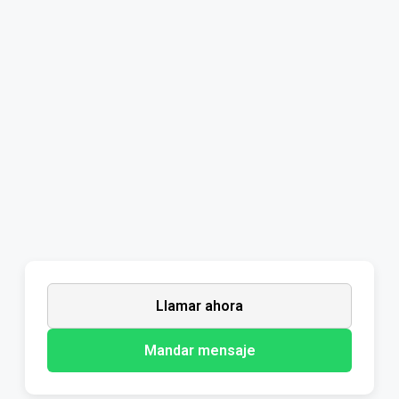
Llamar ahora
Mandar mensaje