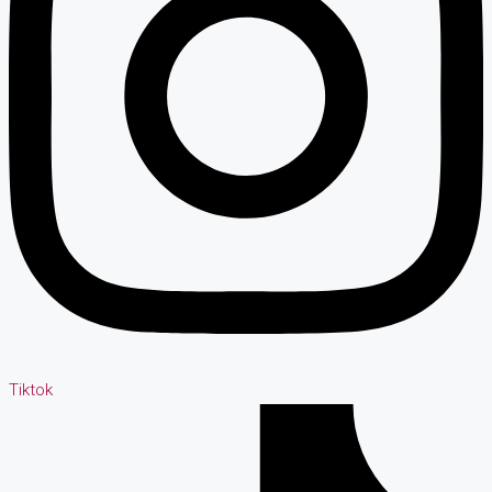
Tiktok