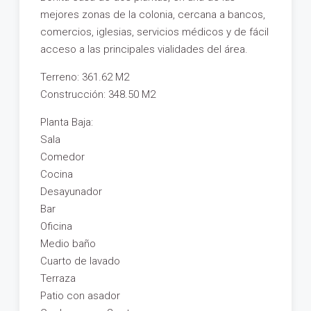
mejores zonas de la colonia, cercana a bancos,
comercios, iglesias, servicios médicos y de fácil
acceso a las principales vialidades del área.
Terreno: 361.62 M2
Construcción: 348.50 M2
Planta Baja:
Sala
Comedor
Cocina
Desayunador
Bar
Oficina
Medio baño
Cuarto de lavado
Terraza
Patio con asador