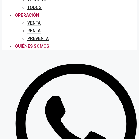
TODOS
OPERACIÓN
VENTA
RENTA
PREVENTA
QUIÉNES SOMOS