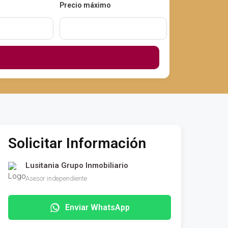
Precio máximo
Solicitar Información
Lusitania Grupo Inmobiliario
Asesor independiente
Enviar WhatsApp