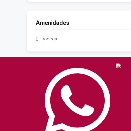
Amenidades
bodega