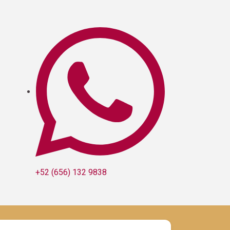
+52 (656) 132 9838