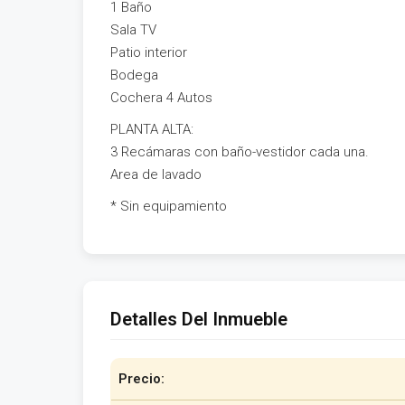
1 Baño
Sala TV
Patio interior
Bodega
Cochera 4 Autos
PLANTA ALTA:
3 Recámaras con baño-vestidor cada una.
Area de lavado
* Sin equipamiento
Detalles Del Inmueble
Precio: