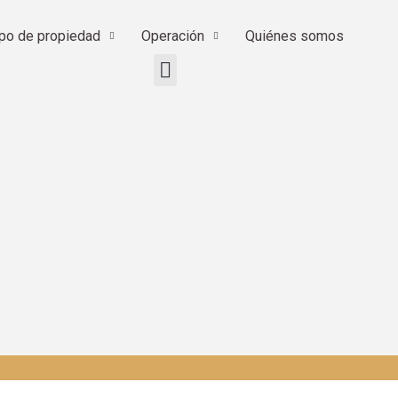
ipo de propiedad
Operación
Quiénes somos