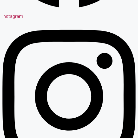
Instagram