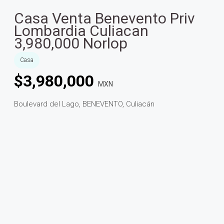
Casa Venta Benevento Priv
Lombardia Culiacan
3,980,000 Norlop
Casa
$
3,980,000
MXN
Boulevard del Lago, BENEVENTO, Culiacán