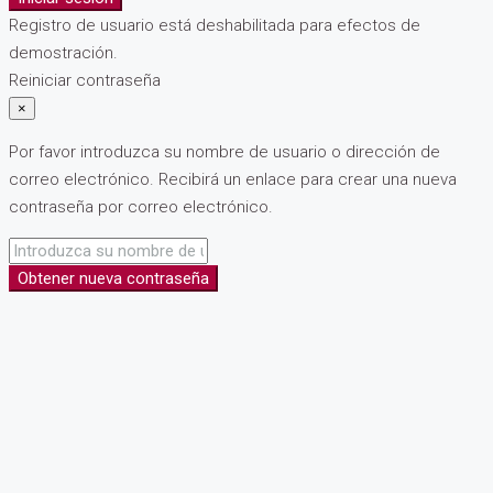
Registro de usuario está deshabilitada para efectos de
demostración.
Reiniciar contraseña
×
Por favor introduzca su nombre de usuario o dirección de
correo electrónico. Recibirá un enlace para crear una nueva
contraseña por correo electrónico.
Obtener nueva contraseña