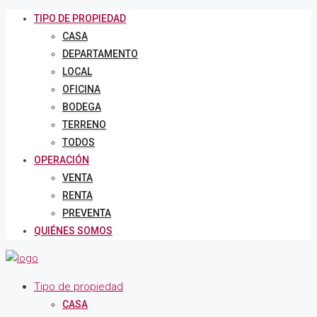
TIPO DE PROPIEDAD
CASA
DEPARTAMENTO
LOCAL
OFICINA
BODEGA
TERRENO
TODOS
OPERACIÓN
VENTA
RENTA
PREVENTA
QUIÉNES SOMOS
Tipo de propiedad
CASA