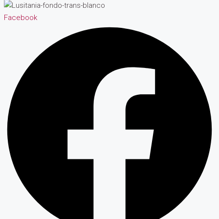
Facebook