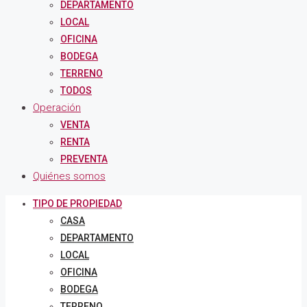
DEPARTAMENTO
LOCAL
OFICINA
BODEGA
TERRENO
TODOS
Operación
VENTA
RENTA
PREVENTA
Quiénes somos
TIPO DE PROPIEDAD
CASA
DEPARTAMENTO
LOCAL
OFICINA
BODEGA
TERRENO