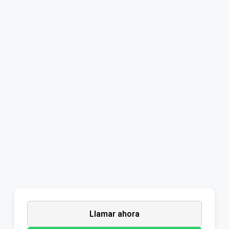
Llamar ahora