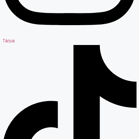
Tiktok