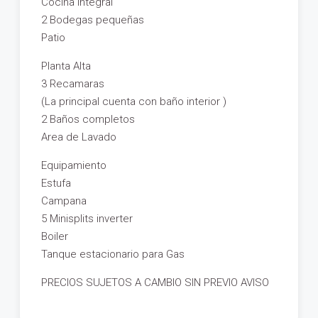
Cocina Integral
2 Bodegas pequeñas
Patio
Planta Alta
3 Recamaras
(La principal cuenta con baño interior )
2 Baños completos
Area de Lavado
Equipamiento
Estufa
Campana
5 Minisplits inverter
Boiler
Tanque estacionario para Gas
PRECIOS SUJETOS A CAMBIO SIN PREVIO AVISO