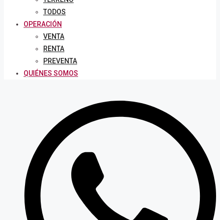
TODOS
OPERACIÓN
VENTA
RENTA
PREVENTA
QUIÉNES SOMOS