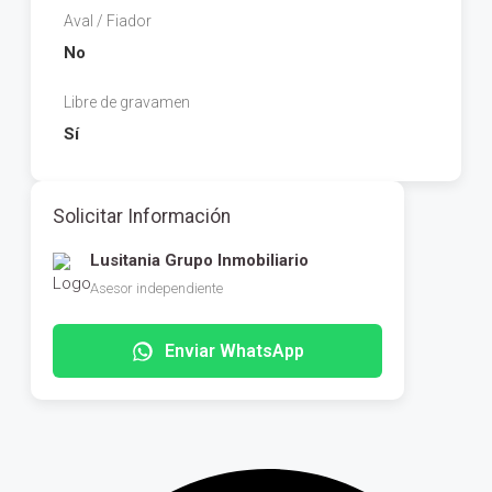
Aval / Fiador
No
Libre de gravamen
Sí
Solicitar Información
Lusitania Grupo Inmobiliario
Asesor independiente
Enviar WhatsApp