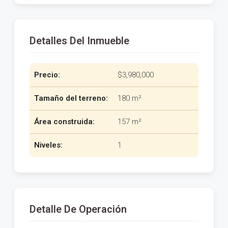
Detalles Del Inmueble
Precio:
$3,980,000
Tamaño del terreno:
180 m²
Área construida:
157 m²
Niveles:
1
Detalle De Operación